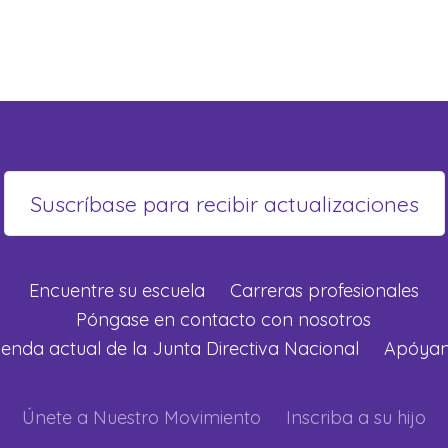
Encuentre su escuela
Carreras profesionales
Póngase en contacto con nosotros
enda actual de la Junta Directiva Nacional
Apóya
Únete a Nuestro Movimiento
Inscriba a su hijo