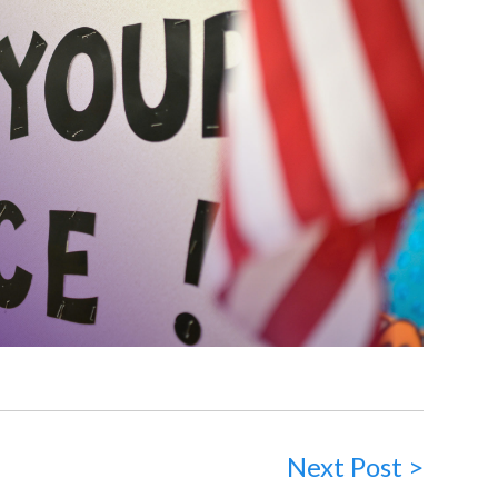
Next Post >