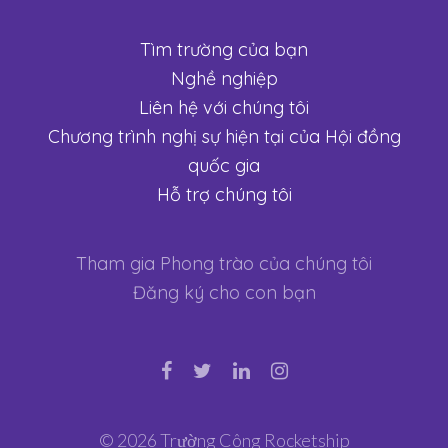
Tìm trường của bạn
Nghề nghiệp
Liên hệ với chúng tôi
Chương trình nghị sự hiện tại của Hội đồng
quốc gia
Hỗ trợ chúng tôi
Tham gia Phong trào của chúng tôi
Đăng ký cho con bạn
© 2026 Trường Công Rocketship