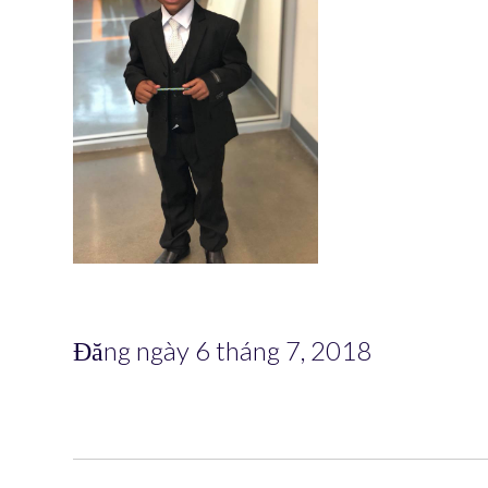
Đăng ngày 6 tháng 7, 2018