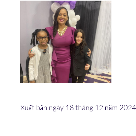
Xuất bản ngày 18 tháng 12 năm 202