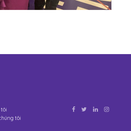
tôi
chúng tôi