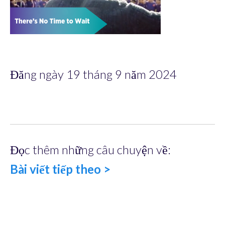
Đăng ngày 19 tháng 9 năm 2024
Đọc thêm những câu chuyện về:
Bài viết tiếp theo >