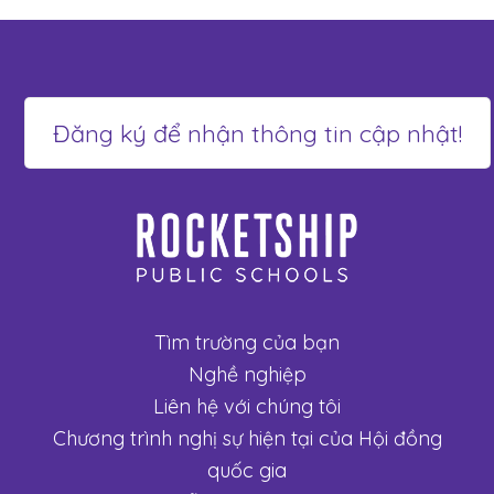
Tìm trường của bạn
Nghề nghiệp
Liên hệ với chúng tôi
Chương trình nghị sự hiện tại của Hội đồng
quốc gia