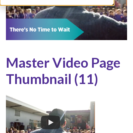
Master Video Page
Thumbnail (11)