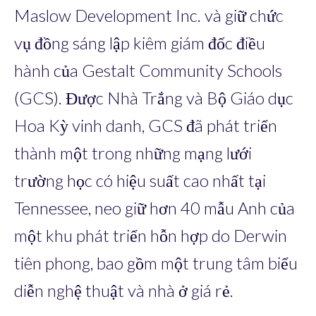
Maslow Development Inc. và giữ chức
vụ đồng sáng lập kiêm giám đốc điều
hành của Gestalt Community Schools
(GCS). Được Nhà Trắng và Bộ Giáo dục
Hoa Kỳ vinh danh, GCS đã phát triển
thành một trong những mạng lưới
trường học có hiệu suất cao nhất tại
Tennessee, neo giữ hơn 40 mẫu Anh của
một khu phát triển hỗn hợp do Derwin
tiên phong, bao gồm một trung tâm biểu
diễn nghệ thuật và nhà ở giá rẻ.