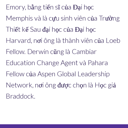
Emory, bằng tiến sĩ của Đại học
Memphis và là cựu sinh viên của Trường
Thiết kế Sau đại học của Đại học
Harvard, nơi ông là thành viên của Loeb
Fellow. Derwin cũng là Cambiar
Education Change Agent và Pahara
Fellow của Aspen Global Leadership
Network, nơi ông được chọn là Học giả
Braddock.