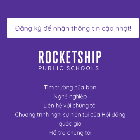
Tìm trường của bạn
Nghề nghiệp
Liên hệ với chúng tôi
Chương trình nghị sự hiện tại của Hội đồng
quốc gia
Hỗ trợ chúng tôi