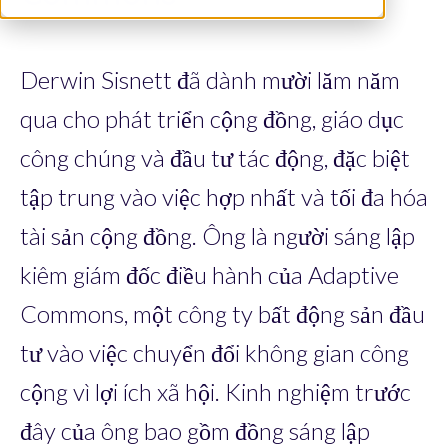
Derwin Sisnett đã dành mười lăm năm
qua cho phát triển cộng đồng, giáo dục
công chúng và đầu tư tác động, đặc biệt
tập trung vào việc hợp nhất và tối đa hóa
tài sản cộng đồng. Ông là người sáng lập
kiêm giám đốc điều hành của Adaptive
Commons, một công ty bất động sản đầu
tư vào việc chuyển đổi không gian công
cộng vì lợi ích xã hội. Kinh nghiệm trước
đây của ông bao gồm đồng sáng lập