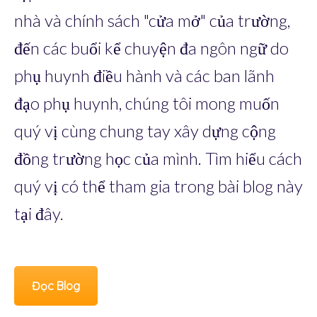
nhà và chính sách "cửa mở" của trường,
đến các buổi kể chuyện đa ngôn ngữ do
phụ huynh điều hành và các ban lãnh
đạo phụ huynh, chúng tôi mong muốn
quý vị cùng chung tay xây dựng cộng
đồng trường học của mình. Tìm hiểu cách
quý vị có thể tham gia trong bài blog này
tại đây.
Đọc Blog