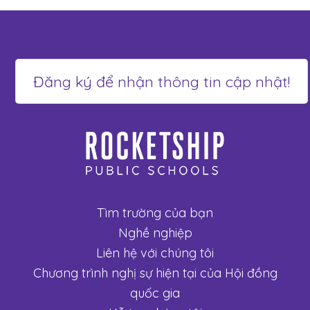
Tìm trường của bạn
Nghề nghiệp
Liên hệ với chúng tôi
Chương trình nghị sự hiện tại của Hội đồng
quốc gia