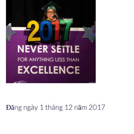
Đăng ngày 1 tháng 12 năm 2017