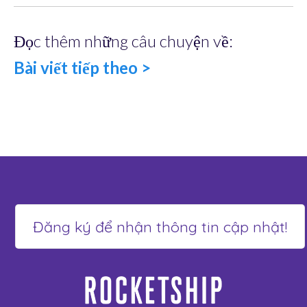
Đọc thêm những câu chuyện về:
Bài viết tiếp theo >