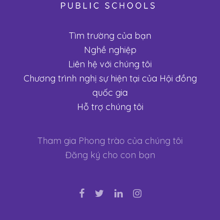
Tìm trường của bạn
Nghề nghiệp
Liên hệ với chúng tôi
Chương trình nghị sự hiện tại của Hội đồng
quốc gia
Hỗ trợ chúng tôi
Tham gia Phong trào của chúng tôi
Đăng ký cho con bạn