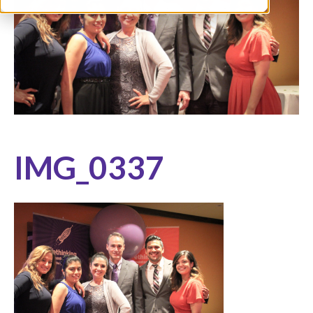
IMG_0337