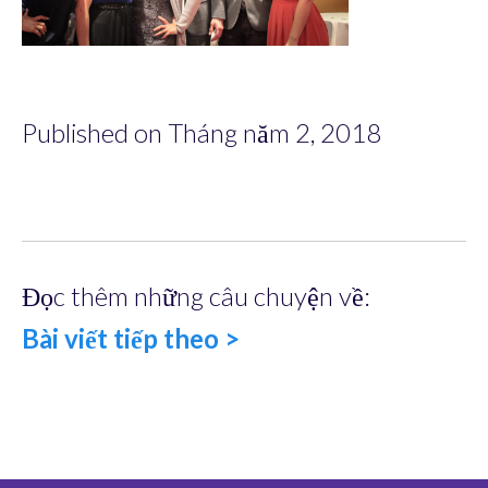
Published on Tháng năm 2, 2018
Đọc thêm những câu chuyện về:
Bài viết tiếp theo >