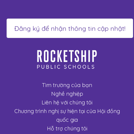
Tìm trường của bạn
Nghề nghiệp
Liên hệ với chúng tôi
Chương trình nghị sự hiện tại của Hội đồng
quốc gia
Hỗ trợ chúng tôi