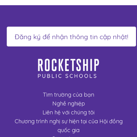
Tìm trường của bạn
Nghề nghiệp
Liên hệ với chúng tôi
Chương trình nghị sự hiện tại của Hội đồng
quốc gia