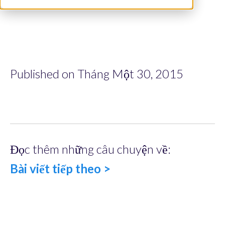
Published on Tháng Một 30, 2015
Đọc thêm những câu chuyện về:
Bài viết tiếp theo >