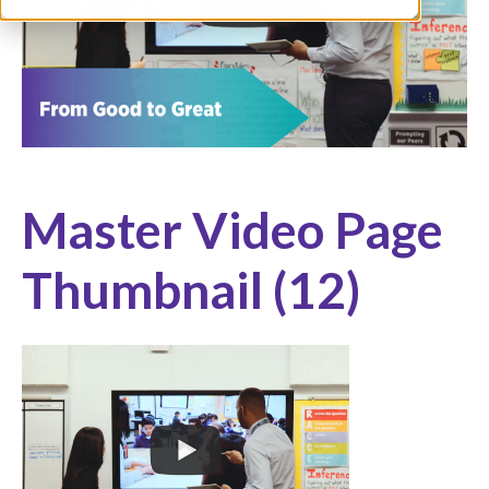
Master Video Page
Thumbnail (12)