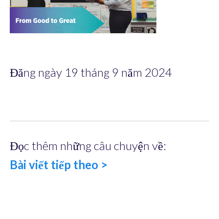
Đăng ngày 19 tháng 9 năm 2024
Đọc thêm những câu chuyện về:
Bài viết tiếp theo >