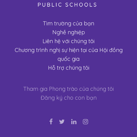
Tìm trường của bạn
Nghề nghiệp
Liên hệ với chúng tôi
Chương trình nghị sự hiện tại của Hội đồng
quốc gia
Hỗ trợ chúng tôi
Tham gia Phong trào của chúng tôi
Đăng ký cho con bạn