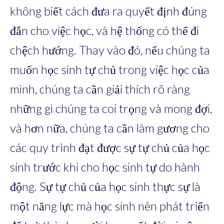
không biết cách đưa ra quyết định đúng
đắn cho việc học, và hệ thống có thể đi
chệch hướng. Thay vào đó, nếu chúng ta
muốn học sinh tự chủ trong việc học của
mình, chúng ta cần giải thích rõ ràng
những gì chúng ta coi trọng và mong đợi,
và hơn nữa, chúng ta cần làm gương cho
các quy trình đạt được sự tự chủ của học
sinh trước khi cho học sinh tự do hành
động. Sự tự chủ của học sinh thực sự là
một năng lực mà học sinh nên phát triển