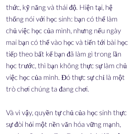
thức, kỹ năng và thái độ. Hiện tại, hệ
thống nói với học sinh: bạn có thể làm
chủ việc học của mình, nhưng nếu ngày
mai bạn có thể vào học và tiến tới bài học
tiếp theo bất kể bạn đã làm gì trong lần
học trước, thì bạn không thực sự làm chủ
việc học của mình. Đó thực sự chỉ là một
trò chơi chúng ta đang chơi.
Và vì vậy, quyền tự chủ của học sinh thực
sự đòi hỏi một nền văn hóa vững mạnh,