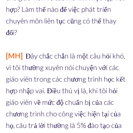
hợp? Làm thế nào để việc phát triển
chuyên môn liên tục cũng có thể thay
đổi?
[MH]
Đây chắc chắn là một câu hỏi khó,
vì tôi thường xuyên nói chuyện với các
giáo viên trong các chương trình học kết
hợp nhập vai. Điều thú vị là, khi tôi hỏi
giáo viên về mức độ chuẩn bị của các
chương trình cho công việc hiện tại của
họ, câu trả lời thường là 5% đào tạo của