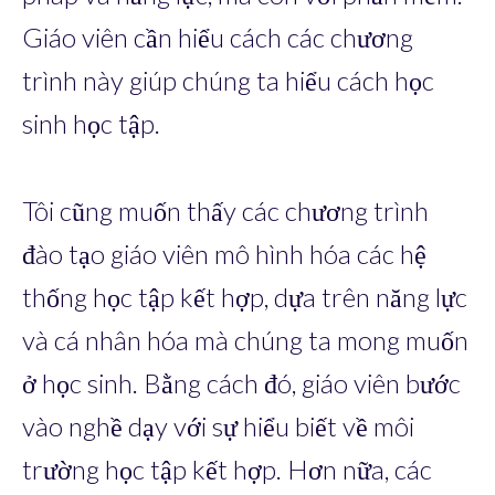
Giáo viên cần hiểu cách các chương
trình này giúp chúng ta hiểu cách học
sinh học tập.
Tôi cũng muốn thấy các chương trình
đào tạo giáo viên mô hình hóa các hệ
thống học tập kết hợp, dựa trên năng lực
và cá nhân hóa mà chúng ta mong muốn
ở học sinh. Bằng cách đó, giáo viên bước
vào nghề dạy với sự hiểu biết về môi
trường học tập kết hợp. Hơn nữa, các