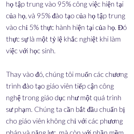
họ tập trung vào 95% công việc hiện tại
của họ, và 95% đào tạo của họ tập trung
vào chỉ 5% thực hành hiện tại của họ. Đó
thực sự là một tỷ lệ khắc nghiệt khi làm
việc với học sinh.
Thay vào đó, chúng tôi muốn các chương
trình đào tạo giáo viên tiếp cận công
nghệ trong giáo dục như một quá trình
sư phạm. Chúng ta cần bắt đầu chuẩn bị
cho giáo viên không chỉ với các phương
pháp và năng lực, mà còn với phần mềm.