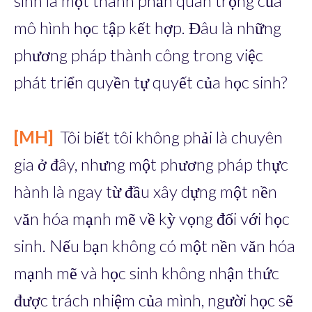
sinh là một thành phần quan trọng của
mô hình học tập kết hợp. Đâu là những
phương pháp thành công trong việc
phát triển quyền tự quyết của học sinh?
[MH]
Tôi biết tôi không phải là chuyên
gia ở đây, nhưng một phương pháp thực
hành là ngay từ đầu xây dựng một nền
văn hóa mạnh mẽ về kỳ vọng đối với học
sinh. Nếu bạn không có một nền văn hóa
mạnh mẽ và học sinh không nhận thức
được trách nhiệm của mình, người học sẽ