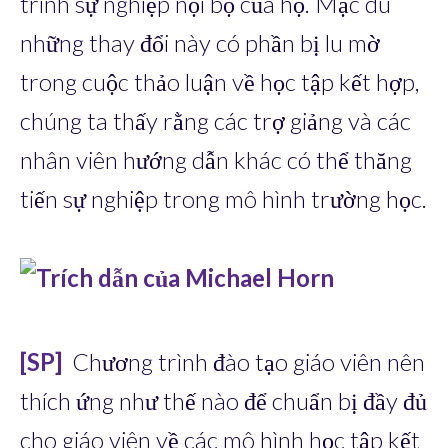
trình sự nghiệp nội bộ của họ. Mặc dù
những thay đổi này có phần bị lu mờ
trong cuộc thảo luận về học tập kết hợp,
chúng ta thấy rằng các trợ giảng và các
nhân viên hướng dẫn khác có thể thăng
tiến sự nghiệp trong mô hình trường học.
[SP]
Chương trình đào tạo giáo viên nên
thích ứng như thế nào để chuẩn bị đầy đủ
cho giáo viên về các mô hình học tập kết