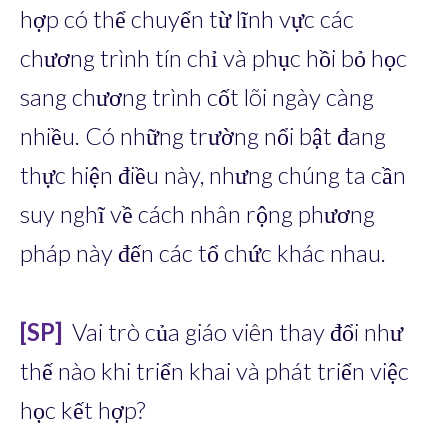
hợp có thể chuyển từ lĩnh vực các
chương trình tín chỉ và phục hồi bỏ học
sang chương trình cốt lõi ngày càng
nhiều. Có những trường nổi bật đang
thực hiện điều này, nhưng chúng ta cần
suy nghĩ về cách nhân rộng phương
pháp này đến các tổ chức khác nhau.
[SP]
Vai trò của giáo viên thay đổi như
thế nào khi triển khai và phát triển việc
học kết hợp?