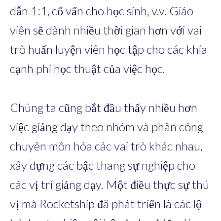
dẫn 1:1, cố vấn cho học sinh, v.v. Giáo
viên sẽ dành nhiều thời gian hơn với vai
trò huấn luyện viên học tập cho các khía
cạnh phi học thuật của việc học.
Chúng ta cũng bắt đầu thấy nhiều hơn
việc giảng dạy theo nhóm và phân công
chuyên môn hóa các vai trò khác nhau,
xây dựng các bậc thang sự nghiệp cho
các vị trí giảng dạy. Một điều thực sự thú
vị mà Rocketship đã phát triển là các lộ