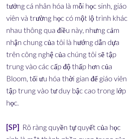
tưởng cá nhân hóa là mỗi học sinh, giáo
viên và trường học có một lộ trình khác
nhau thông qua điều này, nhưng cảm
nhận chung của tôi là hướng dẫn dựa
trên công nghệ của chúng tôi sẽ tập
trung vào các cấp độ thấp hơn của
Bloom, tối ưu hóa thời gian để giáo viên
tập trung vào tư duy bậc cao trong lớp
học.
[SP]
Rõ ràng quyền tự quyết của học