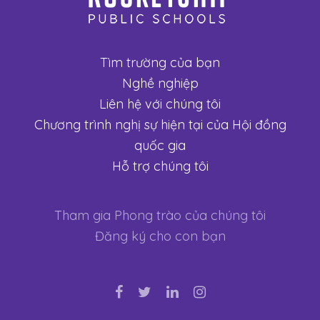
Tìm trường của bạn
Nghề nghiệp
Liên hệ với chúng tôi
Chương trình nghị sự hiện tại của Hội đồng
quốc gia
Hỗ trợ chúng tôi
Tham gia Phong trào của chúng tôi
Đăng ký cho con bạn