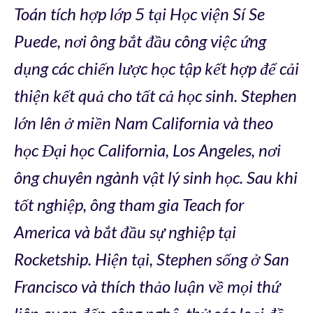
Toán tích hợp lớp 5 tại Học viện Sí Se
Puede, nơi ông bắt đầu công việc ứng
dụng các chiến lược học tập kết hợp để cải
thiện kết quả cho tất cả học sinh. Stephen
lớn lên ở miền Nam California và theo
học Đại học California, Los Angeles, nơi
ông chuyên ngành vật lý sinh học. Sau khi
tốt nghiệp, ông tham gia Teach for
America và bắt đầu sự nghiệp tại
Rocketship. Hiện tại, Stephen sống ở San
Francisco và thích thảo luận về mọi thứ