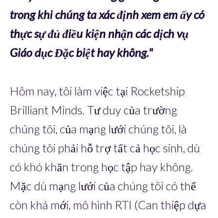
trong khi chúng ta xác định xem em ấy có
thực sự đủ điều kiện nhận các dịch vụ
Giáo dục Đặc biệt hay không."
Hôm nay, tôi làm việc tại Rocketship
Brilliant Minds. Tư duy của trường
chúng tôi, của mạng lưới chúng tôi, là
chúng tôi phải hỗ trợ tất cả học sinh, dù
có khó khăn trong học tập hay không.
Mặc dù mạng lưới của chúng tôi có thể
còn khá mới, mô hình RTI (Can thiệp dựa