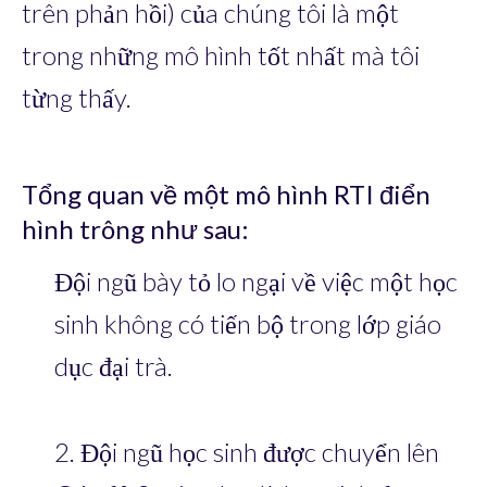
trên phản hồi) của chúng tôi là một
trong những mô hình tốt nhất mà tôi
từng thấy.
Tổng quan về một mô hình RTI điển
hình trông như sau:
Đội ngũ bày tỏ lo ngại về việc một học
sinh không có tiến bộ trong lớp giáo
dục đại trà.
2. Đội ngũ học sinh được chuyển lên