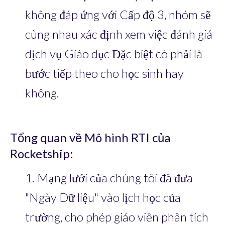
không đáp ứng với Cấp độ 3, nhóm sẽ
cùng nhau xác định xem việc đánh giá
dịch vụ Giáo dục Đặc biệt có phải là
bước tiếp theo cho học sinh hay
không.
Tổng quan về Mô hình RTI của
Rocketship:
1. Mạng lưới của chúng tôi đã đưa
"Ngày Dữ liệu" vào lịch học của
trường, cho phép giáo viên phân tích