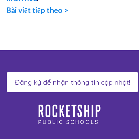
Bài viết tiếp theo >