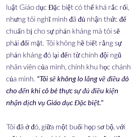
luật Giáo dục Đặc biệt có thể khá rắc rối,
nhưng tôi nghĩ mình đã đủ nhận thức để
chuẩn bị cho sự phản kháng mà tôi sẽ
phải đối mặt. Tôi không hề biết rằng sự
phản kháng đó lại đến từ chính đội ngũ
nhân viên của mình, chính khu học chánh
của mình.
"Tôi sẽ không lo lắng về điều đó
cho đến khi cô bé thực sự đủ điều kiện
nhận dịch vụ Giáo dục Đặc biệt."
Tôi đã ở đó, giữa một buổi họp sơ bộ, với