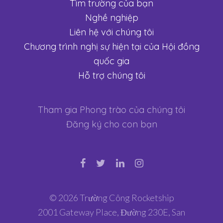
Tìm trường của bạn
Nghề nghiệp
Liên hệ với chúng tôi
Chương trình nghị sự hiện tại của Hội đồng
quốc gia
Hỗ trợ chúng tôi
Tham gia Phong trào của chúng tôi
Đăng ký cho con bạn
© 2026 Trường Công Rocketship
2001 Gateway Place, Đường 230E, San