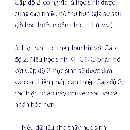
Cấp độ 2, có nghĩa là học sinh được
cung cấp nhiều hỗ trợ hơn (gia sư sau
giờ học, hướng dẫn nhóm nhỏ, v.v.)
3. Học sinh có thể phản hồi với Cấp
độ 2. Nếu học sinh KHÔNG phản hồi
với Cấp độ 2, học sinh sẽ được đưa
vào các biện pháp can thiệp Cấp độ 3,
các biện pháp này chuyên sâu và cá
nhân hóa hơn.
4. Nếu dữ liệu cho thấy học sinh