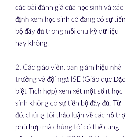
các bài đánh giá của học sinh và xác
định xem học sinh có đang có sự tiến
bộ đầy đủ trong mỗi chu kỳ dữ liệu
hay không.
2. Các giáo viên, ban giám hiệu nhà
trường và đội ngũ ISE (Giáo dục Đặc
biệt Tích hợp) xem xét một số ít học
sinh không có sự tiến bộ đầy đủ. Từ
đó, chúng tôi thảo luận về các hỗ trợ
phù hợp mà chúng tôi có thể cung