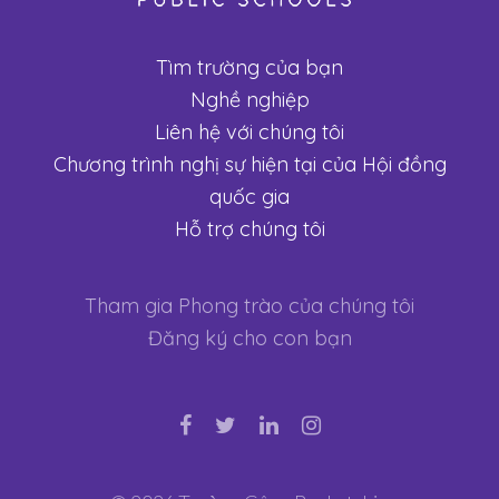
Tìm trường của bạn
Nghề nghiệp
Liên hệ với chúng tôi
Chương trình nghị sự hiện tại của Hội đồng
quốc gia
Hỗ trợ chúng tôi
Tham gia Phong trào của chúng tôi
Đăng ký cho con bạn