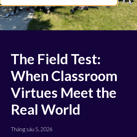
The Field Test:
When Classroom
Virtues Meet the
Real World
Tháng sáu 5, 2026