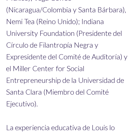
(Nicaragua/Colombia y Santa Bárbara),
Nemi Tea (Reino Unido); Indiana
University Foundation (Presidente del
Círculo de Filantropía Negra y
Expresidente del Comité de Auditoría) y
el Miller Center for Social
Entrepreneurship de la Universidad de
Santa Clara (Miembro del Comité
Ejecutivo).
La experiencia educativa de Louis lo