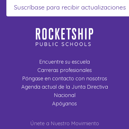
Encuentre su escuela
Carreras profesionales
Póngase en contacto con nosotros
Agenda actual de la Junta Directiva
Nacional
Apóyanos
Únete a Nuestro Movimiento