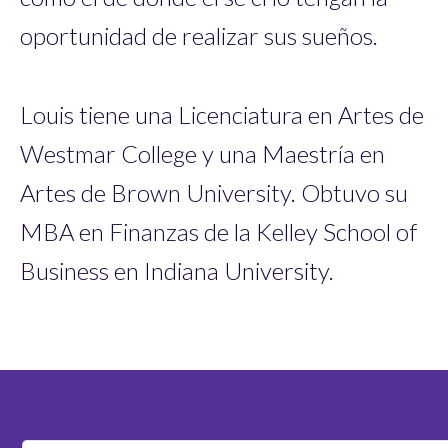
oportunidad de realizar sus sueños.
Louis tiene una Licenciatura en Artes de
Westmar College y una Maestría en
Artes de Brown University. Obtuvo su
MBA en Finanzas de la Kelley School of
Business en Indiana University.