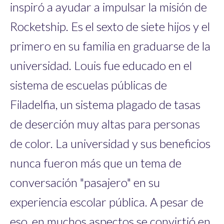
inspiró a ayudar a impulsar la misión de
Rocketship. Es el sexto de siete hijos y el
primero en su familia en graduarse de la
universidad. Louis fue educado en el
sistema de escuelas públicas de
Filadelfia, un sistema plagado de tasas
de deserción muy altas para personas
de color. La universidad y sus beneficios
nunca fueron más que un tema de
conversación "pasajero" en su
experiencia escolar pública. A pesar de
eso, en muchos aspectos se convirtió en