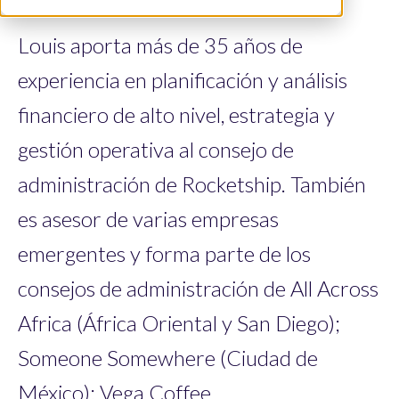
Louis aporta más de 35 años de
experiencia en planificación y análisis
financiero de alto nivel, estrategia y
gestión operativa al consejo de
administración de Rocketship. También
es asesor de varias empresas
emergentes y forma parte de los
consejos de administración de All Across
Africa (África Oriental y San Diego);
Someone Somewhere (Ciudad de
México); Vega Coffee