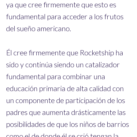
ya que cree firmemente que esto es
fundamental para acceder a los frutos
del sueño americano.
Él cree firmemente que Rocketship ha
sido y continúa siendo un catalizador
fundamental para combinar una
educación primaria de alta calidad con
un componente de participación de los
padres que aumenta drásticamente las
posibilidades de que los niños de barrios
como el de donde él se crió tengan la