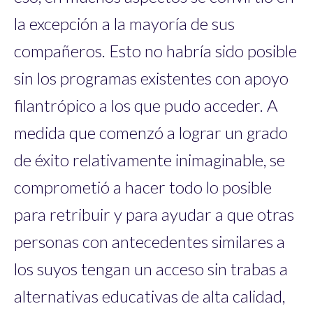
la excepción a la mayoría de sus
compañeros. Esto no habría sido posible
sin los programas existentes con apoyo
filantrópico a los que pudo acceder. A
medida que comenzó a lograr un grado
de éxito relativamente inimaginable, se
comprometió a hacer todo lo posible
para retribuir y para ayudar a que otras
personas con antecedentes similares a
los suyos tengan un acceso sin trabas a
alternativas educativas de alta calidad,