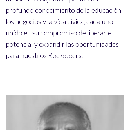
profundo conocimiento de la educación,
los negocios y la vida cívica, cada uno
unido en su compromiso de liberar el
potencial y expandir las oportunidades
para nuestros Rocketeers.