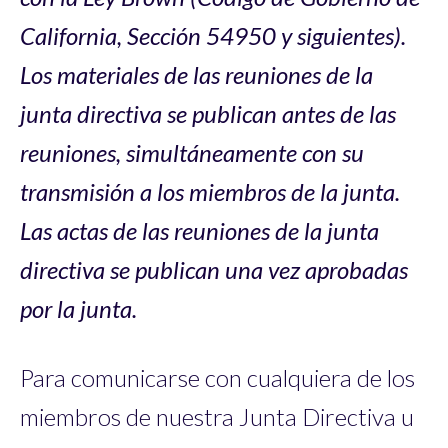
California, Sección 54950 y siguientes).
Los materiales de las reuniones de la
junta directiva se publican antes de las
reuniones, simultáneamente con su
transmisión a los miembros de la junta.
Las actas de las reuniones de la junta
directiva se publican una vez aprobadas
por la junta.
Para comunicarse con cualquiera de los
miembros de nuestra Junta Directiva u