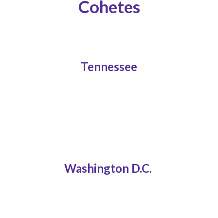
Cohetes
Tennessee
Washington D.C.