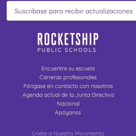
Encuentre su escuela
Carreras profesionales
Póngase en contacto con nosotros
Agenda actual de la Junta Directiva
Nacional
Apóyanos
Únete a Nuestro Movimiento