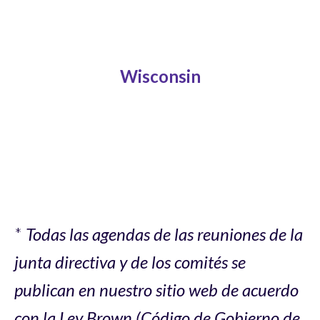
Wisconsin
*
Todas las agendas de las reuniones de la
junta directiva y de los comités se
publican en nuestro sitio web de acuerdo
con la Ley Brown (Código de Gobierno de