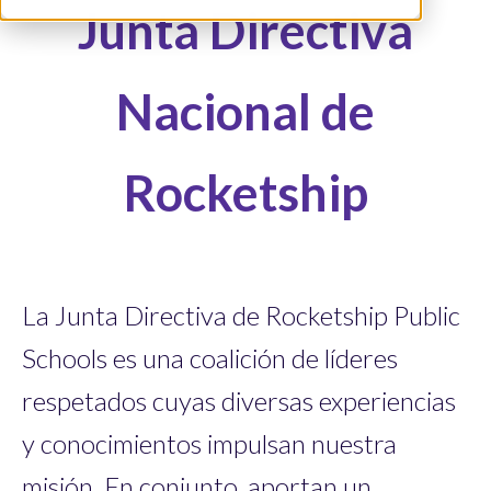
Junta Directiva
Nacional de
Rocketship
La Junta Directiva de Rocketship Public
Schools es una coalición de líderes
respetados cuyas diversas experiencias
y conocimientos impulsan nuestra
misión. En conjunto, aportan un