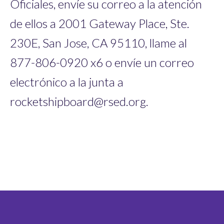
Oficiales, envíe su correo a la atención
de ellos a 2001 Gateway Place, Ste.
230E, San Jose, CA 95110, llame al
877-806-0920 x6 o envíe un correo
electrónico a la junta a
rocketshipboard@rsed.org.