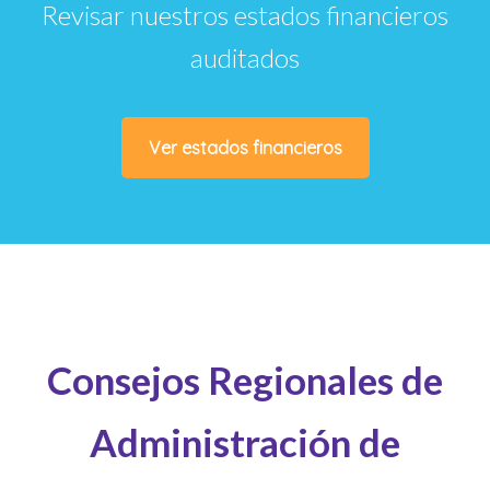
Revisar nuestros estados financieros
auditados
Ver estados financieros
Consejos Regionales de
Administración de