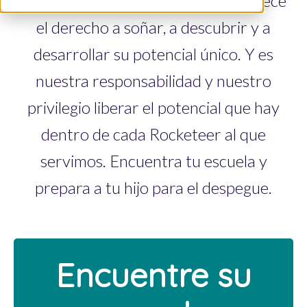
creemos que
que cada alumno merece
el derecho a soñar, a descubrir y a
desarrollar su potencial único. Y es
nuestra responsabilidad y nuestro
privilegio liberar el potencial que hay
dentro de cada Rocketeer al que
servimos. Encuentra tu escuela y
prepara a tu hijo para el despegue.
Encuentre su