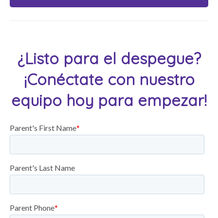
¿Listo para el despegue?
¡Conéctate con nuestro
equipo hoy para empezar!