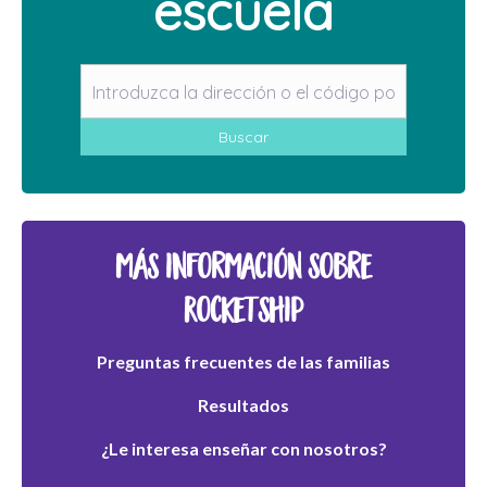
escuela
Buscar
Más información sobre
Rocketship
Preguntas frecuentes de las familias
Resultados
¿Le interesa enseñar con nosotros?