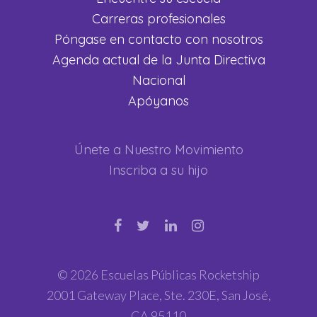
Carreras profesionales
Póngase en contacto con nosotros
Agenda actual de la Junta Directiva
Nacional
Apóyanos
Únete a Nuestro Movimiento
Inscriba a su hijo
© 2026 Escuelas Públicas Rocketship
2001 Gateway Place, Ste. 230E, San José,
CA 95110