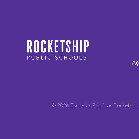
Ag
© 2026 Escuelas Públicas Rocketshi