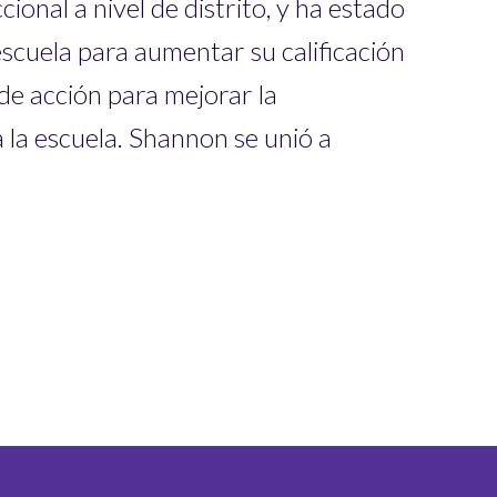
onal a nivel de distrito, y ha estado
scuela para aumentar su calificación
 de acción para mejorar la
 la escuela. Shannon se unió a