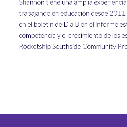
Shannon tiene una amplia experiencia 
trabajando en educación desde 2011. 
en el boletín de D a B en el informe e
competencia y el crecimiento de los e
Rocketship Southside Community Pre