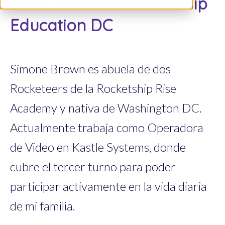
de la Junta de Rocketship
Education DC
Simone Brown es abuela de dos
Rocketeers de la Rocketship Rise
Academy y nativa de Washington DC.
Actualmente trabaja como Operadora
de Video en Kastle Systems, donde
cubre el tercer turno para poder
participar activamente en la vida diaria
de mi familia.