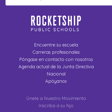
Encuentre su escuela
Carreras profesionales
Póngase en contacto con nosotros
Agenda actual de la Junta Directiva
Nacional
Apóyanos
Únete a Nuestro Movimiento
Inscriba a su hijo