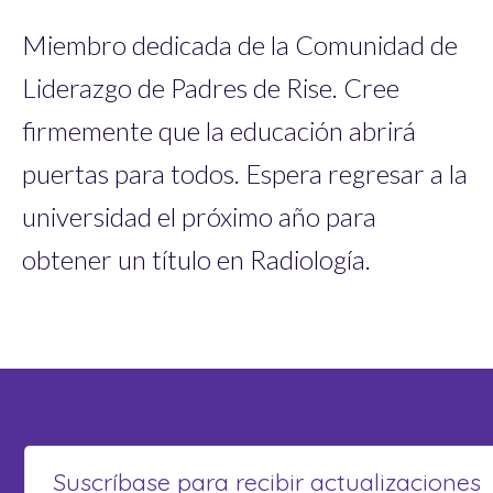
Miembro dedicada de la Comunidad de
Liderazgo de Padres de Rise. Cree
firmemente que la educación abrirá
puertas para todos. Espera regresar a la
universidad el próximo año para
obtener un título en Radiología.