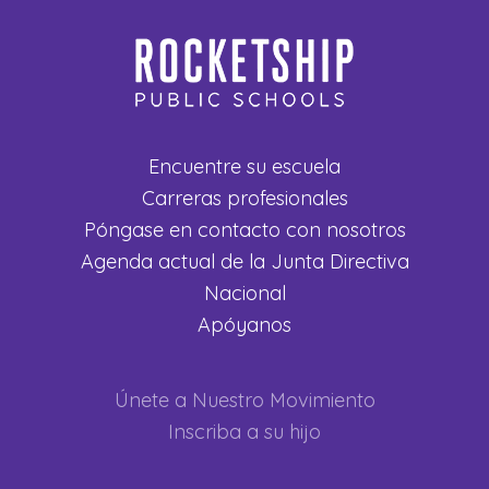
Encuentre su escuela
Carreras profesionales
Póngase en contacto con nosotros
Agenda actual de la Junta Directiva
Nacional
Apóyanos
Únete a Nuestro Movimiento
Inscriba a su hijo