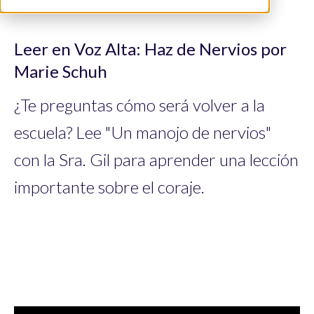
Leer en Voz Alta: Haz de Nervios por
Marie Schuh
¿Te preguntas cómo será volver a la
escuela? Lee "Un manojo de nervios"
con la Sra. Gil para aprender una lección
importante sobre el coraje.