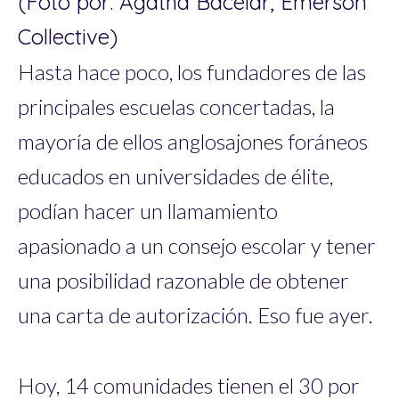
(Foto por: Agatha Bacelar, Emerson
Collective)
Hasta hace poco, los fundadores de las
principales escuelas concertadas, la
mayoría de ellos anglosajones foráneos
educados en universidades de élite,
podían hacer un llamamiento
apasionado a un consejo escolar y tener
una posibilidad razonable de obtener
una carta de autorización. Eso fue ayer.
Hoy, 14 comunidades tienen el 30 por