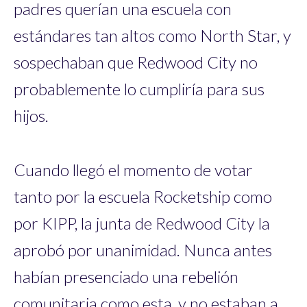
padres querían una escuela con
estándares tan altos como North Star, y
sospechaban que Redwood City no
probablemente lo cumpliría para sus
hijos.
Cuando llegó el momento de votar
tanto por la escuela Rocketship como
por KIPP, la junta de Redwood City la
aprobó por unanimidad. Nunca antes
habían presenciado una rebelión
comunitaria como esta, y no estaban a