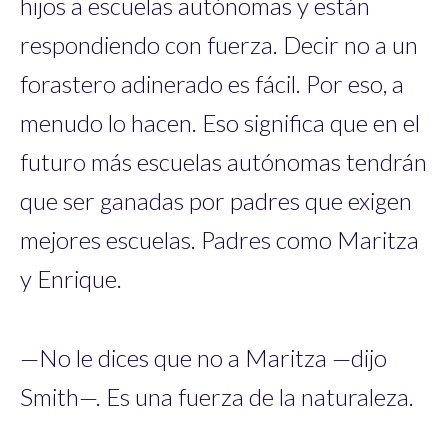
hijos a escuelas autónomas y están
respondiendo con fuerza. Decir no a un
forastero adinerado es fácil. Por eso, a
menudo lo hacen. Eso significa que en el
futuro más escuelas autónomas tendrán
que ser ganadas por padres que exigen
mejores escuelas. Padres como Maritza
y Enrique.
—No le dices que no a Maritza —dijo
Smith—. Es una fuerza de la naturaleza.