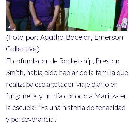
(Foto por: Agatha Bacelar, Emerson
Collective)
El cofundador de Rocketship, Preston
Smith, había oído hablar de la familia que
realizaba ese agotador viaje diario en
furgoneta, y un día conoció a Maritza en
la escuela: "Es una historia de tenacidad
y perseverancia".