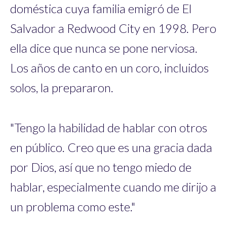
doméstica cuya familia emigró de El
Salvador a Redwood City en 1998. Pero
ella dice que nunca se pone nerviosa.
Los años de canto en un coro, incluidos
solos, la prepararon.
"Tengo la habilidad de hablar con otros
en público. Creo que es una gracia dada
por Dios, así que no tengo miedo de
hablar, especialmente cuando me dirijo a
un problema como este."