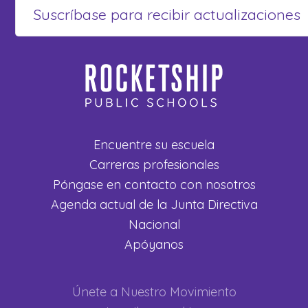
Encuentre su escuela
Carreras profesionales
Póngase en contacto con nosotros
Agenda actual de la Junta Directiva
Nacional
Apóyanos
Únete a Nuestro Movimiento