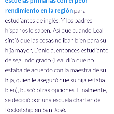
escuelas primarias con el peor
rendimiento en la región
para
estudiantes de inglés. Y los padres
hispanos lo saben. Así que cuando Leal
sintió que las cosas no iban bien para su
hija mayor, Daniela, entonces estudiante
de segundo grado (Leal dijo que no
estaba de acuerdo con la maestra de su
hija, quien le aseguró que su hija estaba
bien), buscó otras opciones. Finalmente,
se decidió por una escuela charter de
Rocketship en San José.