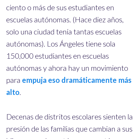
ciento o más de sus estudiantes en
escuelas autónomas. (Hace diez años,
solo una ciudad tenía tantas escuelas
autónomas). Los Ángeles tiene sola
150,000 estudiantes en escuelas
autónomas y ahora hay un movimiento
para
empuja eso dramáticamente más
alto
.
Decenas de distritos escolares sienten la
presión de las familias que cambian a sus