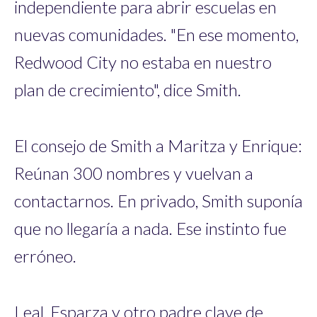
independiente para abrir escuelas en
nuevas comunidades. "En ese momento,
Redwood City no estaba en nuestro
plan de crecimiento", dice Smith.
El consejo de Smith a Maritza y Enrique:
Reúnan 300 nombres y vuelvan a
contactarnos. En privado, Smith suponía
que no llegaría a nada. Ese instinto fue
erróneo.
Leal, Esparza y otro padre clave de