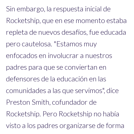
Sin embargo, la respuesta inicial de
Rocketship, que en ese momento estaba
repleta de nuevos desafíos, fue educada
pero cautelosa. "Estamos muy
enfocados en involucrar a nuestros
padres para que se conviertan en
defensores de la educación en las
comunidades a las que servimos", dice
Preston Smith, cofundador de
Rocketship. Pero Rocketship no había
visto a los padres organizarse de forma