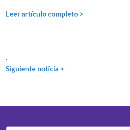
Leer artículo completo >
.
Siguiente noticia >