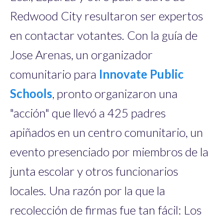
Redwood City resultaron ser expertos
en contactar votantes. Con la guía de
Jose Arenas, un organizador
comunitario para
Innovate Public
Schools
, pronto organizaron una
"acción" que llevó a 425 padres
apiñados en un centro comunitario, un
evento presenciado por miembros de la
junta escolar y otros funcionarios
locales. Una razón por la que la
recolección de firmas fue tan fácil: Los