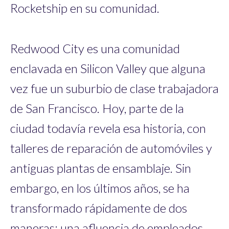
Rocketship en su comunidad.
Redwood City es una comunidad
enclavada en Silicon Valley que alguna
vez fue un suburbio de clase trabajadora
de San Francisco. Hoy, parte de la
ciudad todavía revela esa historia, con
talleres de reparación de automóviles y
antiguas plantas de ensamblaje. Sin
embargo, en los últimos años, se ha
transformado rápidamente de dos
maneras: una afluencia de empleados