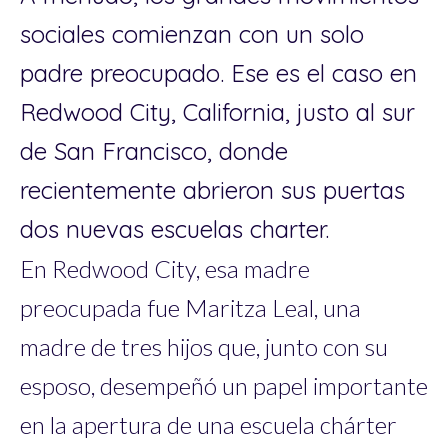
sociales comienzan con un solo
padre preocupado. Ese es el caso en
Redwood City, California, justo al sur
de San Francisco, donde
recientemente abrieron sus puertas
dos nuevas escuelas charter.
En Redwood City, esa madre
preocupada fue Maritza Leal, una
madre de tres hijos que, junto con su
esposo, desempeñó un papel importante
en la apertura de una escuela chárter