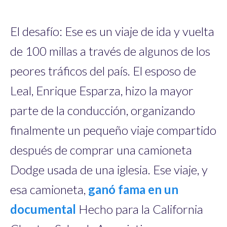
El desafío: Ese es un viaje de ida y vuelta
de 100 millas a través de algunos de los
peores tráficos del país. El esposo de
Leal, Enrique Esparza, hizo la mayor
parte de la conducción, organizando
finalmente un pequeño viaje compartido
después de comprar una camioneta
Dodge usada de una iglesia. Ese viaje, y
esa camioneta,
ganó fama en un
documental
Hecho para la California