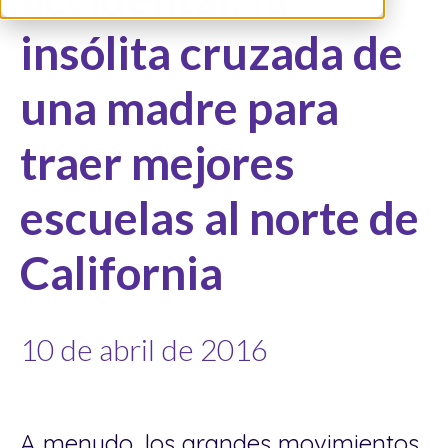
insólita cruzada de
una madre para
traer mejores
escuelas al norte de
California
10 de abril de 2016
A menudo, los grandes movimientos