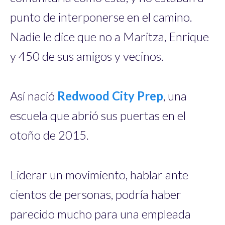
punto de interponerse en el camino.
Nadie le dice que no a Maritza, Enrique
y 450 de sus amigos y vecinos.
Así nació
Redwood City Prep
, una
escuela que abrió sus puertas en el
otoño de 2015.
Liderar un movimiento, hablar ante
cientos de personas, podría haber
parecido mucho para una empleada