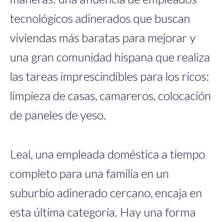
tecnológicos adinerados que buscan
viviendas más baratas para mejorar y
una gran comunidad hispana que realiza
las tareas imprescindibles para los ricos:
limpieza de casas, camareros, colocación
de paneles de yeso.
Leal, una empleada doméstica a tiempo
completo para una familia en un
suburbio adinerado cercano, encaja en
esta última categoría. Hay una forma