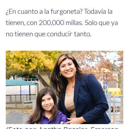
¿En cuanto a la furgoneta? Todavía la
tienen, con 200,000 millas. Solo que ya
no tienen que conducir tanto.