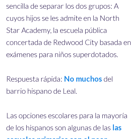
sencilla de separar los dos grupos: A
cuyos hijos se les admite en la North
Star Academy, la escuela pública
concertada de Redwood City basada en
exámenes para niños superdotados.
Respuesta rápida:
No muchos
del
barrio hispano de Leal.
Las opciones escolares para la mayoría
de los hispanos son algunas de las
las