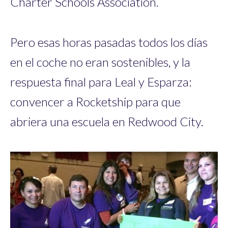
Charter Schools Association.
Pero esas horas pasadas todos los días
en el coche no eran sostenibles, y la
respuesta final para Leal y Esparza:
convencer a Rocketship para que
abriera una escuela en Redwood City.