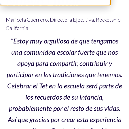
Nuevo Lunar
Maricela Guerrero, Directora Ejecutiva, Rocketship
California
"Estoy muy orgullosa de que tengamos
una comunidad escolar fuerte que nos
apoya para compartir, contribuir y
participar en las tradiciones que tenemos.
Celebrar el Tet en la escuela será parte de
los recuerdos de su infancia,
probablemente por el resto de sus vidas.
Así que gracias por crear esta experiencia