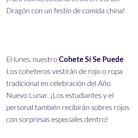
Dragón con un festín de comida china!
El lunes, nuestro
Cohete Sí Se Puede
Los coheteros vestirán de rojo o ropa
tradicional en celebración del Año
Nuevo Lunar. ¡Los estudiantes y el
personal también recibirán sobres rojos
con sorpresas especiales dentro!