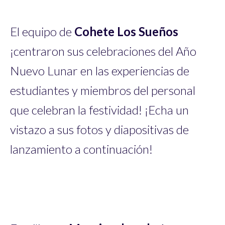
El equipo de
Cohete Los Sueños
¡centraron sus celebraciones del Año
Nuevo Lunar en las experiencias de
estudiantes y miembros del personal
que celebran la festividad! ¡Echa un
vistazo a sus fotos y diapositivas de
lanzamiento a continuación!