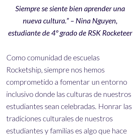
Siempre se siente bien aprender una
nueva cultura.” – Nina Nguyen,
estudiante de 4º grado de RSK Rocketeer
Como comunidad de escuelas
Rocketship, siempre nos hemos
comprometido a fomentar un entorno
inclusivo donde las culturas de nuestros
estudiantes sean celebradas. Honrar las
tradiciones culturales de nuestros
estudiantes y familias es algo que hace