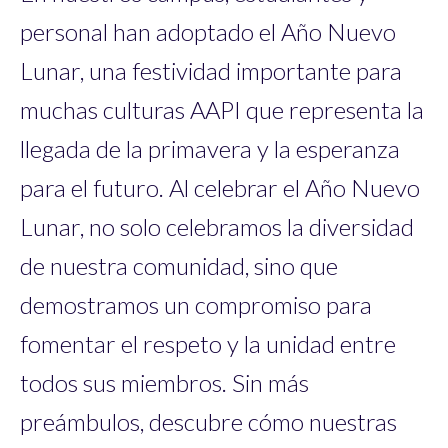
personal han adoptado el Año Nuevo
Lunar, una festividad importante para
muchas culturas AAPI que representa la
llegada de la primavera y la esperanza
para el futuro. Al celebrar el Año Nuevo
Lunar, no solo celebramos la diversidad
de nuestra comunidad, sino que
demostramos un compromiso para
fomentar el respeto y la unidad entre
todos sus miembros. Sin más
preámbulos, descubre cómo nuestras