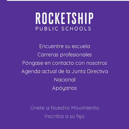
Encuentre su escuela
Carreras profesionales
Póngase en contacto con nosotros
Agenda actual de la Junta Directiva
Nacional
Apóyanos
Únete a Nuestro Movimiento
Inscriba a su hijo