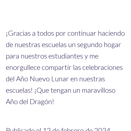
¡Gracias a todos por continuar haciendo
de nuestras escuelas un segundo hogar
para nuestros estudiantes y me
enorgullece compartir las celebraciones
del Año Nuevo Lunar en nuestras
escuelas! ¡Que tengan un maravilloso
Año del Dragón!
Publicado el 12 de febrero de 2024