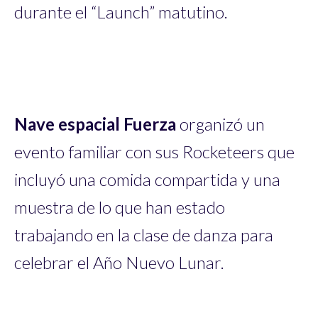
durante el “Launch” matutino.
Nave espacial Fuerza
organizó un
evento familiar con sus Rocketeers que
incluyó una comida compartida y una
muestra de lo que han estado
trabajando en la clase de danza para
celebrar el Año Nuevo Lunar.