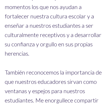
momentos los que nos ayudan a
fortalecer nuestra cultura escolar y a
enseñar a nuestros estudiantes a ser
culturalmente receptivos y a desarrollar
su confianza y orgullo en sus propias
herencias.
También reconocemos la importancia de
que nuestros educadores sirvan como
ventanas y espejos para nuestros
estudiantes. Me enorgullece compartir