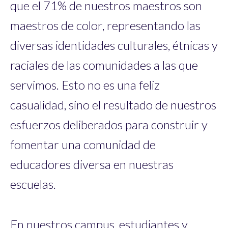
que el 71% de nuestros maestros son
maestros de color, representando las
diversas identidades culturales, étnicas y
raciales de las comunidades a las que
servimos. Esto no es una feliz
casualidad, sino el resultado de nuestros
esfuerzos deliberados para construir y
fomentar una comunidad de
educadores diversa en nuestras
escuelas.
En nuestros campus, estudiantes y