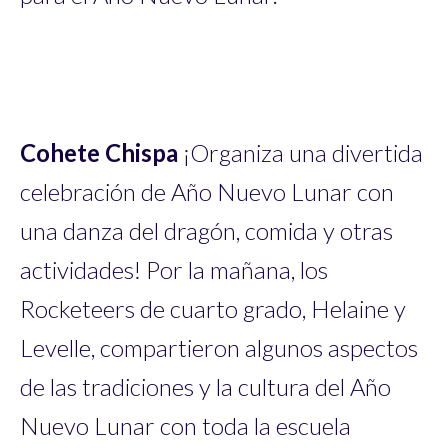
Cohete Chispa
¡Organiza una divertida
celebración de Año Nuevo Lunar con
una danza del dragón, comida y otras
actividades! Por la mañana, los
Rocketeers de cuarto grado, Helaine y
Levelle, compartieron algunos aspectos
de las tradiciones y la cultura del Año
Nuevo Lunar con toda la escuela