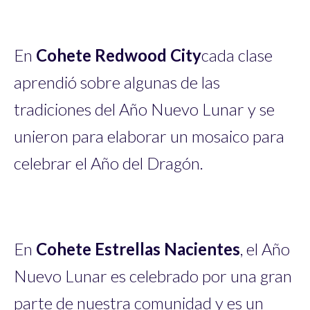
En
Cohete Redwood City
cada clase
aprendió sobre algunas de las
tradiciones del Año Nuevo Lunar y se
unieron para elaborar un mosaico para
celebrar el Año del Dragón.
En
Cohete Estrellas Nacientes
, el Año
Nuevo Lunar es celebrado por una gran
parte de nuestra comunidad y es un