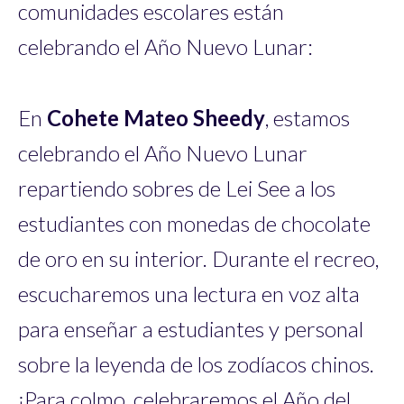
comunidades escolares están
celebrando el Año Nuevo Lunar:
En
Cohete Mateo Sheedy
, estamos
celebrando el Año Nuevo Lunar
repartiendo sobres de Lei See a los
estudiantes con monedas de chocolate
de oro en su interior. Durante el recreo,
escucharemos una lectura en voz alta
para enseñar a estudiantes y personal
sobre la leyenda de los zodíacos chinos.
¡Para colmo, celebraremos el Año del