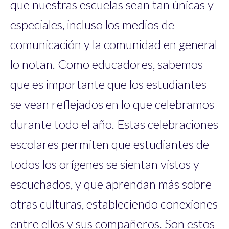
que nuestras escuelas sean tan únicas y
especiales, incluso los medios de
comunicación y la comunidad en general
lo notan. Como educadores, sabemos
que es importante que los estudiantes
se vean reflejados en lo que celebramos
durante todo el año. Estas celebraciones
escolares permiten que estudiantes de
todos los orígenes se sientan vistos y
escuchados, y que aprendan más sobre
otras culturas, estableciendo conexiones
entre ellos y sus compañeros. Son estos