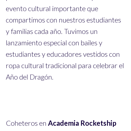
evento cultural importante que
compartimos con nuestros estudiantes
y familias cada año. Tuvimos un
lanzamiento especial con bailes y
estudiantes y educadores vestidos con
ropa cultural tradicional para celebrar el
Año del Dragón.
Coheteros en
Academia Rocketship