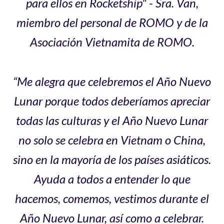
para ellos en Rocketship" - Sra. Van,
miembro del personal de ROMO y de la
Asociación Vietnamita de ROMO.
“Me alegra que celebremos el Año Nuevo
Lunar porque todos deberíamos apreciar
todas las culturas y el Año Nuevo Lunar
no solo se celebra en Vietnam o China,
sino en la mayoría de los países asiáticos.
Ayuda a todos a entender lo que
hacemos, comemos, vestimos durante el
Año Nuevo Lunar, así como a celebrar.