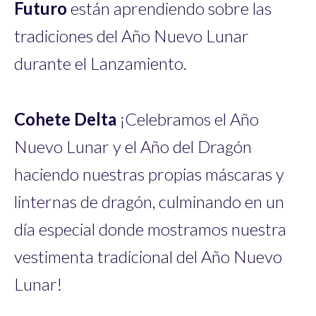
Futuro
están aprendiendo sobre las
tradiciones del Año Nuevo Lunar
durante el Lanzamiento.
Cohete Delta
¡Celebramos el Año
Nuevo Lunar y el Año del Dragón
haciendo nuestras propias máscaras y
linternas de dragón, culminando en un
día especial donde mostramos nuestra
vestimenta tradicional del Año Nuevo
Lunar!