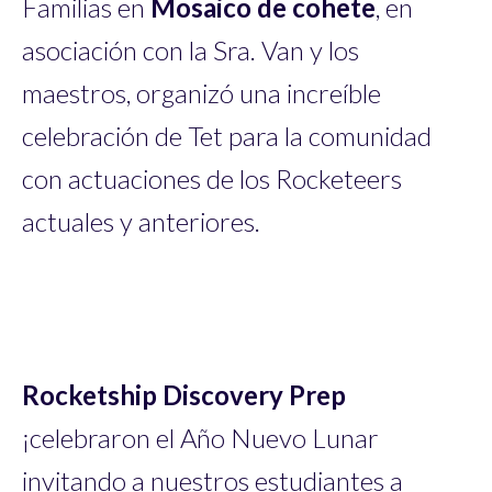
Familias en
Mosaico de cohete
, en
asociación con la Sra. Van y los
maestros, organizó una increíble
celebración de Tet para la comunidad
con actuaciones de los Rocketeers
actuales y anteriores.
Rocketship Discovery Prep
¡celebraron el Año Nuevo Lunar
invitando a nuestros estudiantes a