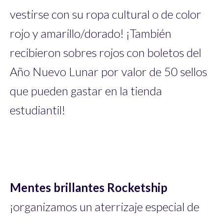
vestirse con su ropa cultural o de color
rojo y amarillo/dorado! ¡También
recibieron sobres rojos con boletos del
Año Nuevo Lunar por valor de 50 sellos
que pueden gastar en la tienda
estudiantil!
Mentes brillantes Rocketship
¡organizamos un aterrizaje especial de