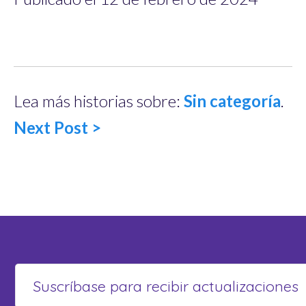
Lea más historias sobre:
Sin categoría
.
Next Post >