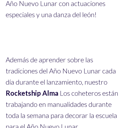
Año Nuevo Lunar con actuaciones
especiales y una danza del león!
Además de aprender sobre las
tradiciones del Año Nuevo Lunar cada
día durante el lanzamiento, nuestro
Rocketship Alma
Los coheteros están
trabajando en manualidades durante
toda la semana para decorar la escuela
para el Año Nuevo Lunar.