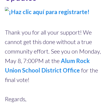
Thank you for all your support! We
cannot get this done without a true
community effort. See you on Monday,
May 8, 7:00PM at the
Alum Rock
Union School District Office
for the
final vote!
Regards,