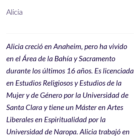
Alicia
Alicia creció en Anaheim, pero ha vivido
en el Área de la Bahía y Sacramento
durante los últimos 16 años. Es licenciada
en Estudios Religiosos y Estudios de la
Mujer y de Género por la Universidad de
Santa Clara y tiene un Máster en Artes
Liberales en Espiritualidad por la
Universidad de Naropa. Alicia trabajó en