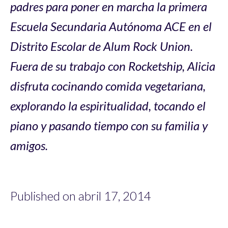
padres para poner en marcha la primera
Escuela Secundaria Autónoma ACE en el
Distrito Escolar de Alum Rock Union.
Fuera de su trabajo con Rocketship, Alicia
disfruta cocinando comida vegetariana,
explorando la espiritualidad, tocando el
piano y pasando tiempo con su familia y
amigos.
Published on abril 17, 2014