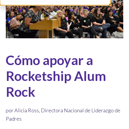
Cómo apoyar a
Rocketship Alum
Rock
por Alicia Ross, Directora Nacional de Liderazgo de
Padres