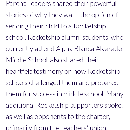
Parent Leaders shared their powerful
stories of why they want the option of
sending their child to a Rocketship
school. Rocketship alumni students, who
currently attend Alpha Blanca Alvarado
Middle School, also shared their
heartfelt testimony on how Rocketship
schools challenged them and prepared
them for success in middle school. Many
additional Rocketship supporters spoke,
as well as opponents to the charter,
primarily from the teachers’ union.