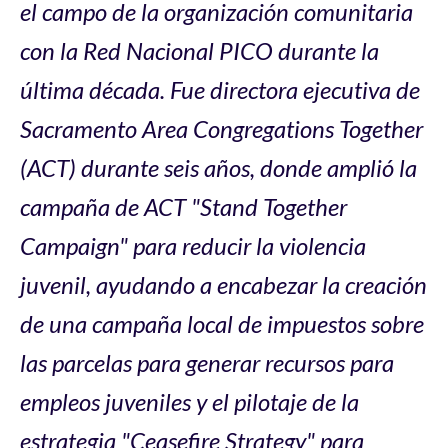
el campo de la organización comunitaria
con la Red Nacional PICO durante la
última década. Fue directora ejecutiva de
Sacramento Area Congregations Together
(ACT) durante seis años, donde amplió la
campaña de ACT "Stand Together
Campaign" para reducir la violencia
juvenil, ayudando a encabezar la creación
de una campaña local de impuestos sobre
las parcelas para generar recursos para
empleos juveniles y el pilotaje de la
estrategia "Ceasefire Strategy" para