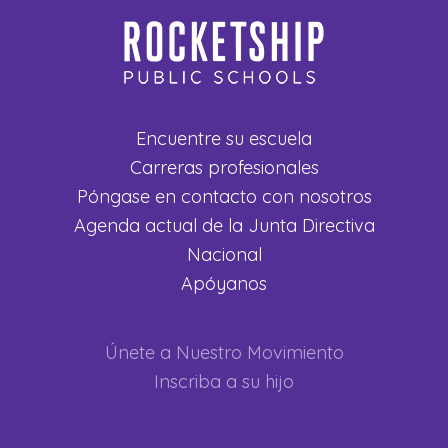
Encuentre su escuela
Carreras profesionales
Póngase en contacto con nosotros
Agenda actual de la Junta Directiva
Nacional
Apóyanos
Únete a Nuestro Movimiento
Inscriba a su hijo