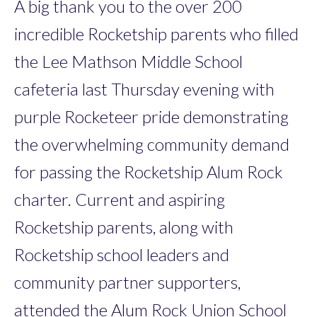
A big thank you to the over 200
incredible Rocketship parents who filled
the Lee Mathson Middle School
cafeteria last Thursday evening with
purple Rocketeer pride demonstrating
the overwhelming community demand
for passing the Rocketship Alum Rock
charter. Current and aspiring
Rocketship parents, along with
Rocketship school leaders and
community partner supporters,
attended the Alum Rock Union School