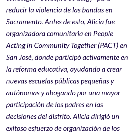
reducir la violencia de las bandas en
Sacramento. Antes de esto, Alicia fue
organizadora comunitaria en People
Acting in Community Together (PACT) en
San José, donde participó activamente en
la reforma educativa, ayudando a crear
nuevas escuelas públicas pequeñas y
autónomas y abogando por una mayor
participación de los padres en las
decisiones del distrito. Alicia dirigió un
exitoso esfuerzo de organización de los