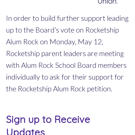
Union.
In order to build further support leading
up to the Board’s vote on Rocketship
Alum Rock on Monday, May 12,
Rocketship parent leaders are meeting
with Alum Rock School Board members
individually to ask for their support for
the Rocketship Alum Rock petition.
Sign up to Receive
Updates