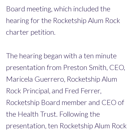
Board meeting, which included the
hearing for the Rocketship Alum Rock
charter petition.
The hearing began with a ten minute
presentation from Preston Smith, CEO,
Maricela Guerrero, Rocketship Alum
Rock Principal, and Fred Ferrer,
Rocketship Board member and CEO of
the Health Trust. Following the
presentation, ten Rocketship Alum Rock