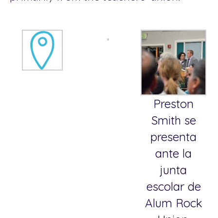
Preston
Smith se
presenta
ante la
junta
escolar de
Alum Rock