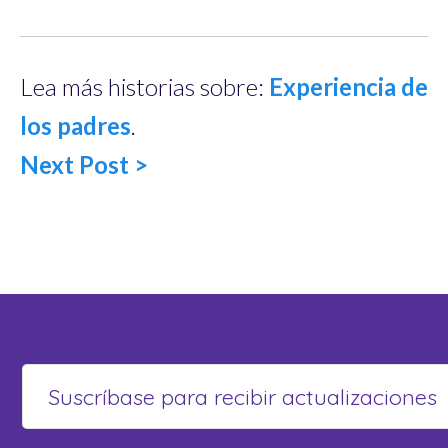
Lea más historias sobre:
Experiencia de
los padres
.
Next Post >