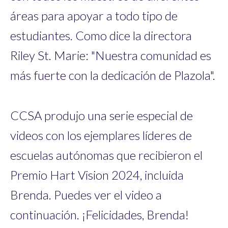
áreas para apoyar a todo tipo de
estudiantes. Como dice la directora
Riley St. Marie: "Nuestra comunidad es
más fuerte con la dedicación de Plazola".
CCSA produjo una serie especial de
videos con los ejemplares líderes de
escuelas autónomas que recibieron el
Premio Hart Vision 2024, incluida
Brenda. Puedes ver el video a
continuación. ¡Felicidades, Brenda!