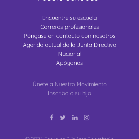
Encuentre su escuela
Carreras profesionales
Póngase en contacto con nosotros
Agenda actual de la Junta Directiva
Nacional
Apóyanos
Únete a Nuestro Movimiento
Inscriba a su hijo
© 2026 Escuelas Públicas Rocketship