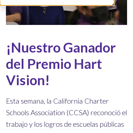
¡Nuestro Ganador
del Premio Hart
Vision!
Esta semana, la California Charter
Schools Association (CCSA) reconoció el
trabajo y los logros de escuelas públicas