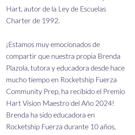
Hart, autor de la Ley de Escuelas
Charter de 1992.
¡Estamos muy emocionados de
compartir que nuestra propia Brenda
Plazola, tutora y educadora desde hace
mucho tiempo en Rocketship Fuerza
Community Prep, ha recibido el Premio
Hart Vision Maestro del Año 2024!
Brenda ha sido educadora en
Rocketship Fuerza durante 10 años,