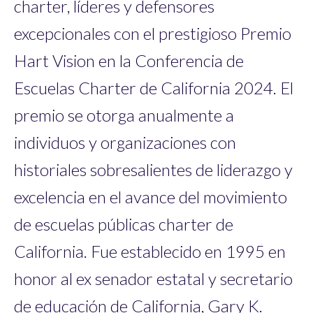
charter, líderes y defensores
excepcionales con el prestigioso Premio
Hart Vision en la Conferencia de
Escuelas Charter de California 2024. El
premio se otorga anualmente a
individuos y organizaciones con
historiales sobresalientes de liderazgo y
excelencia en el avance del movimiento
de escuelas públicas charter de
California. Fue establecido en 1995 en
honor al ex senador estatal y secretario
de educación de California, Gary K.