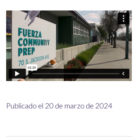
Publicado el 20 de marzo de 2024