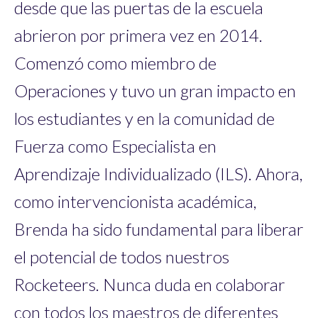
desde que las puertas de la escuela
abrieron por primera vez en 2014.
Comenzó como miembro de
Operaciones y tuvo un gran impacto en
los estudiantes y en la comunidad de
Fuerza como Especialista en
Aprendizaje Individualizado (ILS). Ahora,
como intervencionista académica,
Brenda ha sido fundamental para liberar
el potencial de todos nuestros
Rocketeers. Nunca duda en colaborar
con todos los maestros de diferentes