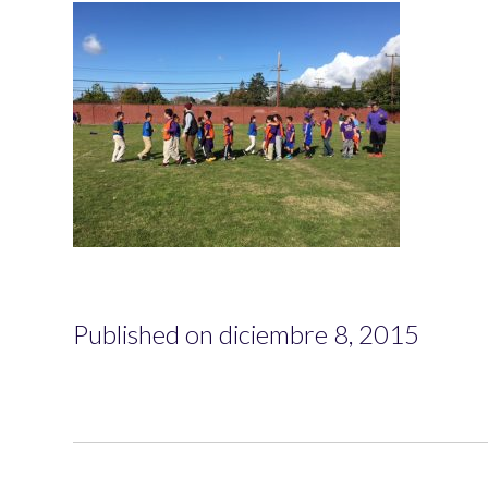
Published on diciembre 8, 2015