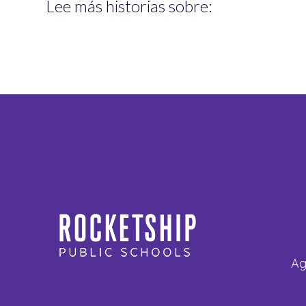
Lee más historias sobre:
Ag