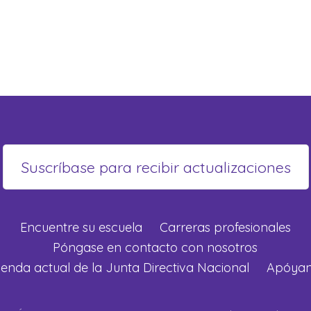
Encuentre su escuela
Carreras profesionales
Póngase en contacto con nosotros
enda actual de la Junta Directiva Nacional
Apóya