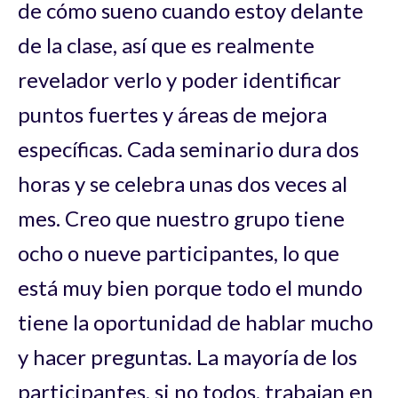
de cómo sueno cuando estoy delante
de la clase, así que es realmente
revelador verlo y poder identificar
puntos fuertes y áreas de mejora
específicas. Cada seminario dura dos
horas y se celebra unas dos veces al
mes. Creo que nuestro grupo tiene
ocho o nueve participantes, lo que
está muy bien porque todo el mundo
tiene la oportunidad de hablar mucho
y hacer preguntas. La mayoría de los
participantes, si no todos, trabajan en