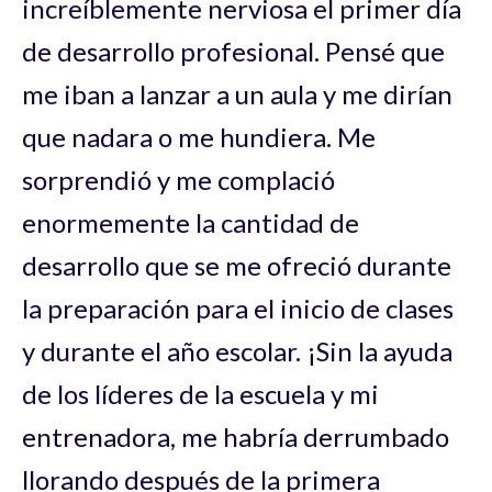
increíblemente nerviosa el primer día
de desarrollo profesional. Pensé que
me iban a lanzar a un aula y me dirían
que nadara o me hundiera. Me
sorprendió y me complació
enormemente la cantidad de
desarrollo que se me ofreció durante
la preparación para el inicio de clases
y durante el año escolar. ¡Sin la ayuda
de los líderes de la escuela y mi
entrenadora, me habría derrumbado
llorando después de la primera