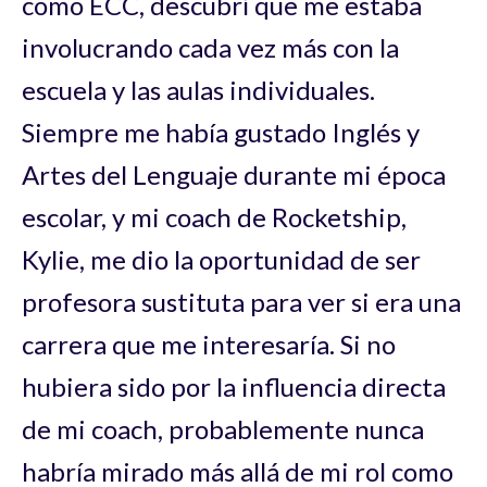
como ECC, descubrí que me estaba
involucrando cada vez más con la
escuela y las aulas individuales.
Siempre me había gustado Inglés y
Artes del Lenguaje durante mi época
escolar, y mi coach de Rocketship,
Kylie, me dio la oportunidad de ser
profesora sustituta para ver si era una
carrera que me interesaría. Si no
hubiera sido por la influencia directa
de mi coach, probablemente nunca
habría mirado más allá de mi rol como