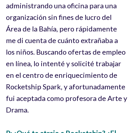
administrando una oficina para una
organización sin fines de lucro del
Área de la Bahía, pero rápidamente
me di cuenta de cuánto extrañaba a
los niños. Buscando ofertas de empleo
en línea, lo intenté y solicité trabajar
en el centro de enriquecimiento de
Rocketship Spark, y afortunadamente
fui aceptada como profesora de Arte y
Drama.