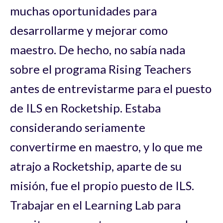
muchas oportunidades para
desarrollarme y mejorar como
maestro. De hecho, no sabía nada
sobre el programa Rising Teachers
antes de entrevistarme para el puesto
de ILS en Rocketship. Estaba
considerando seriamente
convertirme en maestro, y lo que me
atrajo a Rocketship, aparte de su
misión, fue el propio puesto de ILS.
Trabajar en el Learning Lab para