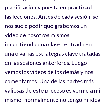
planificación y puesta en práctica de
las lecciones. Antes de cada sesión, se
nos suele pedir que grabemos un
vídeo de nosotros mismos
impartiendo una clase centrada en
una o varias estrategias clave tratadas
en las sesiones anteriores. Luego
vemos los vídeos de los demás y nos
comentamos. Una de las partes más
valiosas de este proceso es verme a mí
mismo: normalmente no tengo ni idea