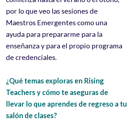
por lo que veo las sesiones de
Maestros Emergentes como una
ayuda para prepararme para la
enseñanza y para el propio programa
de credenciales.
¿Qué temas exploras en Rising
Teachers y cómo te aseguras de
llevar lo que aprendes de regreso a tu
salón de clases?