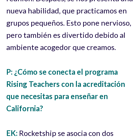
nueva habilidad, que practicamos en
grupos pequeños. Esto pone nervioso,
pero también es divertido debido al
ambiente acogedor que creamos.
P: ¿Cómo se conecta el programa
Rising Teachers con la acreditación
que necesitas para enseñar en
California?
EK:
Rocketship se asocia con dos