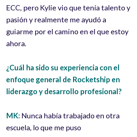
ECC, pero Kylie vio que tenía talento y
pasión y realmente me ayudó a
guiarme por el camino en el que estoy
ahora.
¿Cuál ha sido su experiencia con el
enfoque general de Rocketship en
liderazgo y desarrollo profesional?
MK:
Nunca había trabajado en otra
escuela, lo que me puso