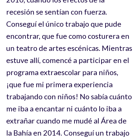
recesión se sentían con fuerza.
Conseguí el único trabajo que pude
encontrar, que fue como costurera en
un teatro de artes escénicas. Mientras
estuve allí, comencé a participar en el
programa extraescolar para niños,
¡que fue mi primera experiencia
trabajando con niños! No sabía cuánto
me iba a encantar ni cuánto lo iba a
extrañar cuando me mudé al Área de
la Bahía en 2014. Conseguí un trabajo