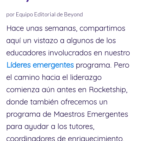
por Equipo Editorial de Beyond
Hace unas semanas, compartimos
aquí un vistazo a algunos de los
educadores involucrados en nuestro
Líderes emergentes
programa. Pero
el camino hacia el liderazgo
comienza aún antes en Rocketship,
donde también ofrecemos un
programa de Maestros Emergentes
para ayudar a los tutores,
coordinadores de enriquecimiento,