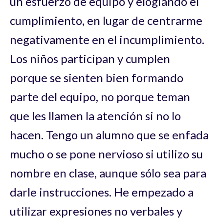
un esfuerzo de equipo y elogiando el
cumplimiento, en lugar de centrarme
negativamente en el incumplimiento.
Los niños participan y cumplen
porque se sienten bien formando
parte del equipo, no porque teman
que les llamen la atención si no lo
hacen. Tengo un alumno que se enfada
mucho o se pone nervioso si utilizo su
nombre en clase, aunque sólo sea para
darle instrucciones. He empezado a
utilizar expresiones no verbales y