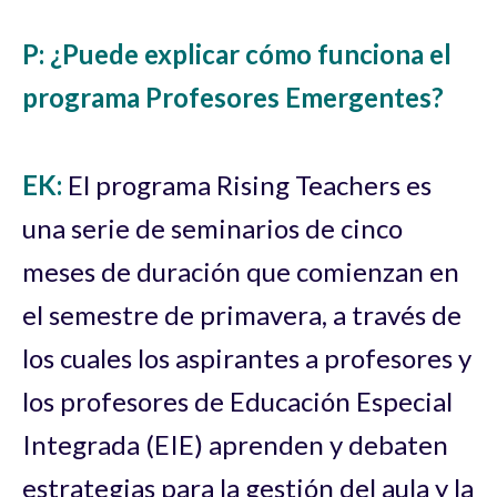
P: ¿Puede explicar cómo funciona el
programa Profesores Emergentes?
EK:
El programa Rising Teachers es
una serie de seminarios de cinco
meses de duración que comienzan en
el semestre de primavera, a través de
los cuales los aspirantes a profesores y
los profesores de Educación Especial
Integrada (EIE) aprenden y debaten
estrategias para la gestión del aula y la