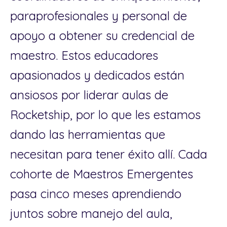
paraprofesionales y personal de
apoyo a obtener su credencial de
maestro. Estos educadores
apasionados y dedicados están
ansiosos por liderar aulas de
Rocketship, por lo que les estamos
dando las herramientas que
necesitan para tener éxito allí. Cada
cohorte de Maestros Emergentes
pasa cinco meses aprendiendo
juntos sobre manejo del aula,