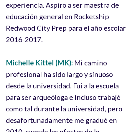
experiencia. Aspiro a ser maestra de
educación general en Rocketship
Redwood City Prep para el año escolar
2016-2017.
Michelle Kittel (MK):
Mi camino
profesional ha sido largo y sinuoso
desde la universidad. Fui a la escuela
para ser arqueóloga e incluso trabajé
como tal durante la universidad, pero
desafortunadamente me gradué en
2010, cuando los efectos de la