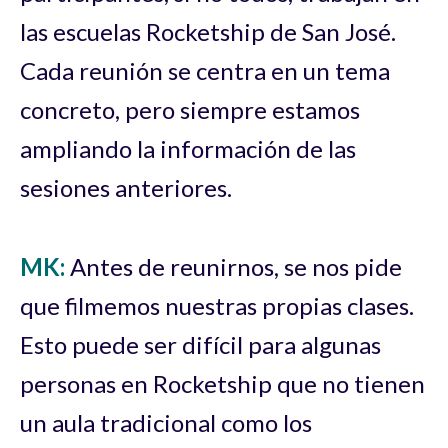
las escuelas Rocketship de San José.
Cada reunión se centra en un tema
concreto, pero siempre estamos
ampliando la información de las
sesiones anteriores.
MK:
Antes de reunirnos, se nos pide
que filmemos nuestras propias clases.
Esto puede ser difícil para algunas
personas en Rocketship que no tienen
un aula tradicional como los