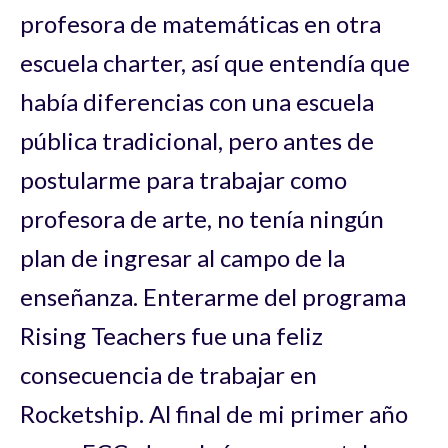
profesora de matemáticas en otra
escuela charter, así que entendía que
había diferencias con una escuela
pública tradicional, pero antes de
postularme para trabajar como
profesora de arte, no tenía ningún
plan de ingresar al campo de la
enseñanza. Enterarme del programa
Rising Teachers fue una feliz
consecuencia de trabajar en
Rocketship. Al final de mi primer año