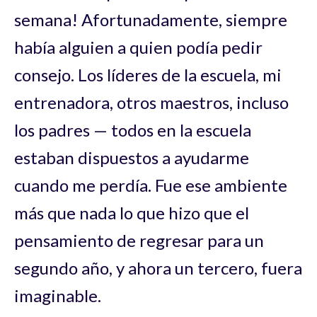
semana! Afortunadamente, siempre
había alguien a quien podía pedir
consejo. Los líderes de la escuela, mi
entrenadora, otros maestros, incluso
los padres — todos en la escuela
estaban dispuestos a ayudarme
cuando me perdía. Fue ese ambiente
más que nada lo que hizo que el
pensamiento de regresar para un
segundo año, y ahora un tercero, fuera
imaginable.