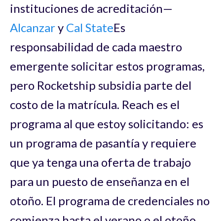
instituciones de acreditación—
Alcanzar
y
Cal State
Es
responsabilidad de cada maestro
emergente solicitar estos programas,
pero Rocketship subsidia parte del
costo de la matrícula. Reach es el
programa al que estoy solicitando: es
un programa de pasantía y requiere
que ya tenga una oferta de trabajo
para un puesto de enseñanza en el
otoño. El programa de credenciales no
comienza hasta el verano o el otoño,