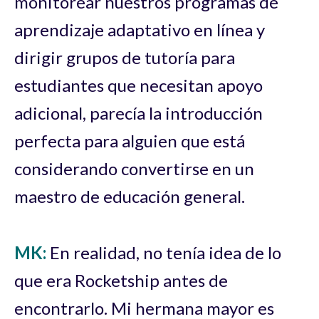
monitorear nuestros programas de
aprendizaje adaptativo en línea y
dirigir grupos de tutoría para
estudiantes que necesitan apoyo
adicional, parecía la introducción
perfecta para alguien que está
considerando convertirse en un
maestro de educación general.
MK:
En realidad, no tenía idea de lo
que era Rocketship antes de
encontrarlo. Mi hermana mayor es