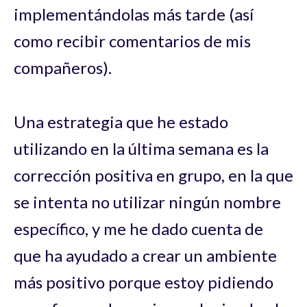
implementándolas más tarde (así
como recibir comentarios de mis
compañeros).
Una estrategia que he estado
utilizando en la última semana es la
corrección positiva en grupo, en la que
se intenta no utilizar ningún nombre
específico, y me he dado cuenta de
que ha ayudado a crear un ambiente
más positivo porque estoy pidiendo