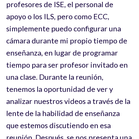
profesores de ISE, el personal de
apoyo o los ILS, pero como ECC,
simplemente puedo configurar una
cámara durante mi propio tiempo de
enseñanza, en lugar de programar
tiempo para ser profesor invitado en
una clase. Durante la reunión,
tenemos la oportunidad de ver y
analizar nuestros videos a través de la
lente de la habilidad de enseñanza
que estemos discutiendo en esa
reunión. Después, se nos presenta una