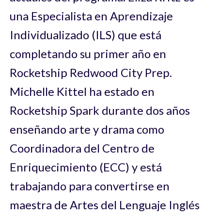
una Especialista en Aprendizaje
Individualizado (ILS) que está
completando su primer año en
Rocketship Redwood City Prep.
Michelle Kittel ha estado en
Rocketship Spark durante dos años
enseñando arte y drama como
Coordinadora del Centro de
Enriquecimiento (ECC) y está
trabajando para convertirse en
maestra de Artes del Lenguaje Inglés