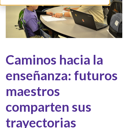
Caminos hacia la
enseñanza: futuros
maestros
comparten sus
trayectorias