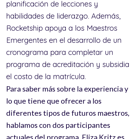
planificación de lecciones y
habilidades de liderazgo. Además,
Rocketship apoya a los Maestros
Emergentes en el desarrollo de un
cronograma para completar un
programa de acreditación y subsidia
el costo de la matrícula.
Para saber más sobre la experiencia y
lo que tiene que ofrecer a los
diferentes tipos de futuros maestros,
hablamos con dos participantes
actuales del programa. Eliza Kritz es