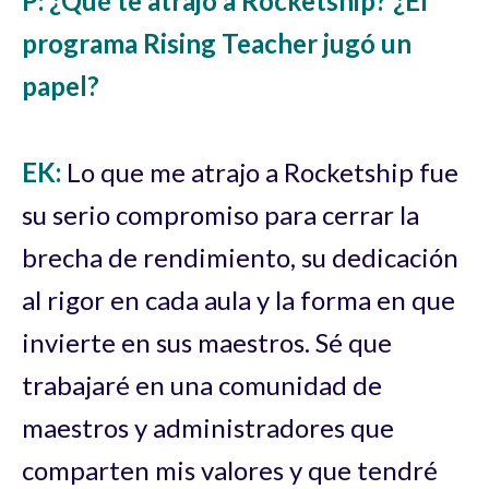
P:
¿Qué te atrajo a Rocketship? ¿El
programa Rising Teacher jugó un
papel?
EK:
Lo que me atrajo a Rocketship fue
su serio compromiso para cerrar la
brecha de rendimiento, su dedicación
al rigor en cada aula y la forma en que
invierte en sus maestros. Sé que
trabajaré en una comunidad de
maestros y administradores que
comparten mis valores y que tendré