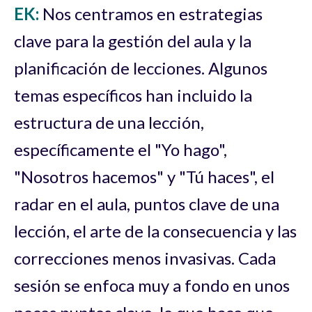
EK:
Nos centramos en estrategias
clave para la gestión del aula y la
planificación de lecciones. Algunos
temas específicos han incluido la
estructura de una lección,
específicamente el "Yo hago",
"Nosotros hacemos" y "Tú haces", el
radar en el aula, puntos clave de una
lección, el arte de la consecuencia y las
correcciones menos invasivas. Cada
sesión se enfoca muy a fondo en unos