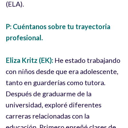
(ELA).
P: Cuéntanos sobre tu trayectoria
profesional.
Eliza Kritz (EK):
He estado trabajando
con niños desde que era adolescente,
tanto en guarderías como tutora.
Después de graduarme de la
universidad, exploré diferentes
carreras relacionadas con la
educación. Primero enseñé clases de