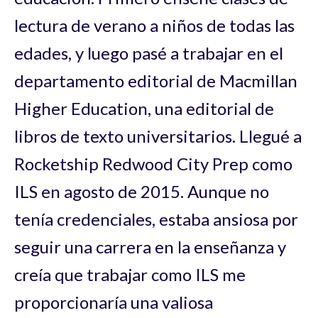
lectura de verano a niños de todas las
edades, y luego pasé a trabajar en el
departamento editorial de Macmillan
Higher Education, una editorial de
libros de texto universitarios. Llegué a
Rocketship Redwood City Prep como
ILS en agosto de 2015. Aunque no
tenía credenciales, estaba ansiosa por
seguir una carrera en la enseñanza y
creía que trabajar como ILS me
proporcionaría una valiosa