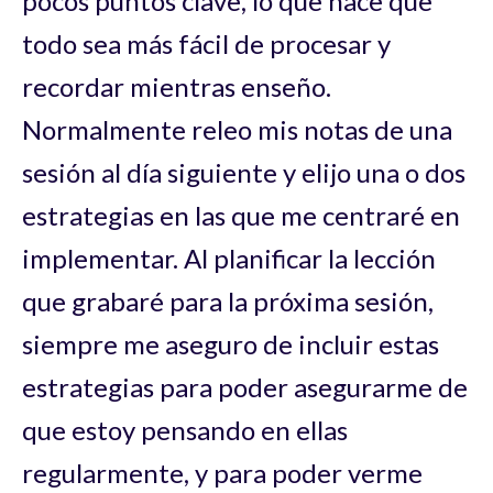
pocos puntos clave, lo que hace que
todo sea más fácil de procesar y
recordar mientras enseño.
Normalmente releo mis notas de una
sesión al día siguiente y elijo una o dos
estrategias en las que me centraré en
implementar. Al planificar la lección
que grabaré para la próxima sesión,
siempre me aseguro de incluir estas
estrategias para poder asegurarme de
que estoy pensando en ellas
regularmente, y para poder verme