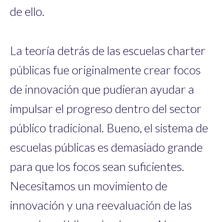
de ello.
La teoría detrás de las escuelas charter
públicas fue originalmente crear focos
de innovación que pudieran ayudar a
impulsar el progreso dentro del sector
público tradicional. Bueno, el sistema de
escuelas públicas es demasiado grande
para que los focos sean suficientes.
Necesitamos un movimiento de
innovación y una reevaluación de las