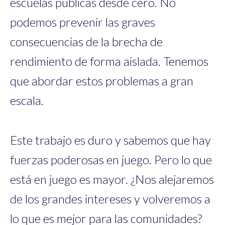
escuelas públicas desde cero. No
podemos prevenir las graves
consecuencias de la brecha de
rendimiento de forma aislada. Tenemos
que abordar estos problemas a gran
escala.
Este trabajo es duro y sabemos que hay
fuerzas poderosas en juego. Pero lo que
está en juego es mayor. ¿Nos alejaremos
de los grandes intereses y volveremos a
lo que es mejor para las comunidades?