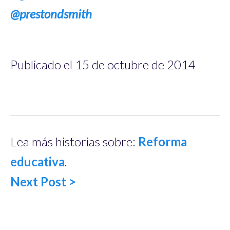
@prestondsmith
Publicado el 15 de octubre de 2014
Lea más historias sobre:
Reforma
educativa
.
Next Post >