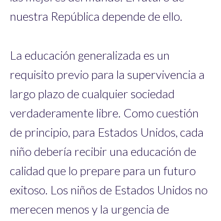
nuestra República depende de ello.
La educación generalizada es un
requisito previo para la supervivencia a
largo plazo de cualquier sociedad
verdaderamente libre. Como cuestión
de principio, para Estados Unidos, cada
niño debería recibir una educación de
calidad que lo prepare para un futuro
exitoso. Los niños de Estados Unidos no
merecen menos y la urgencia de