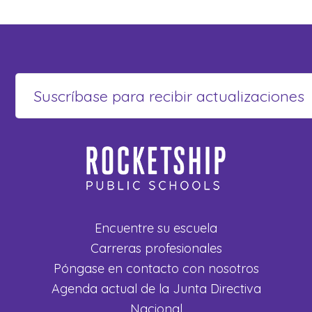
Encuentre su escuela
Carreras profesionales
Póngase en contacto con nosotros
Agenda actual de la Junta Directiva
Nacional