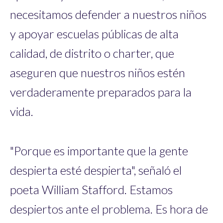
necesitamos defender a nuestros niños
y apoyar escuelas públicas de alta
calidad, de distrito o charter, que
aseguren que nuestros niños estén
verdaderamente preparados para la
vida.
"Porque es importante que la gente
despierta esté despierta", señaló el
poeta William Stafford. Estamos
despiertos ante el problema. Es hora de