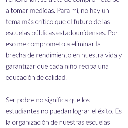
a tomar medidas. Para mí, no hay un
tema más crítico que el futuro de las
escuelas públicas estadounidenses. Por
eso me comprometo a eliminar la
brecha de rendimiento en nuestra vida y
garantizar que cada niño reciba una
educación de calidad.
Ser pobre no significa que los
estudiantes no puedan lograr el éxito. Es
la organización de nuestras escuelas