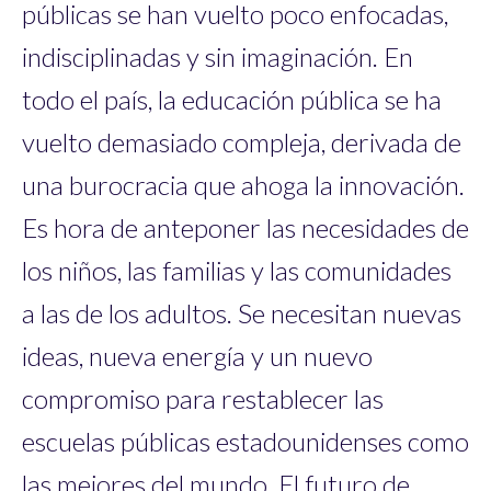
públicas se han vuelto poco enfocadas,
indisciplinadas y sin imaginación. En
todo el país, la educación pública se ha
vuelto demasiado compleja, derivada de
una burocracia que ahoga la innovación.
Es hora de anteponer las necesidades de
los niños, las familias y las comunidades
a las de los adultos. Se necesitan nuevas
ideas, nueva energía y un nuevo
compromiso para restablecer las
escuelas públicas estadounidenses como
las mejores del mundo. El futuro de