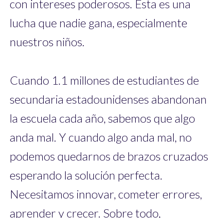
con intereses poderosos. Esta es una
lucha que nadie gana, especialmente
nuestros niños.
Cuando 1.1 millones de estudiantes de
secundaria estadounidenses abandonan
la escuela cada año, sabemos que algo
anda mal. Y cuando algo anda mal, no
podemos quedarnos de brazos cruzados
esperando la solución perfecta.
Necesitamos innovar, cometer errores,
aprender y crecer. Sobre todo,