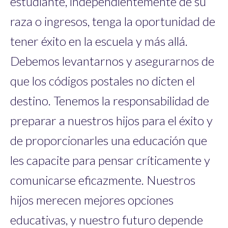
estudiante, independientemente de su
raza o ingresos, tenga la oportunidad de
tener éxito en la escuela y más allá.
Debemos levantarnos y asegurarnos de
que los códigos postales no dicten el
destino. Tenemos la responsabilidad de
preparar a nuestros hijos para el éxito y
de proporcionarles una educación que
les capacite para pensar críticamente y
comunicarse eficazmente. Nuestros
hijos merecen mejores opciones
educativas, y nuestro futuro depende