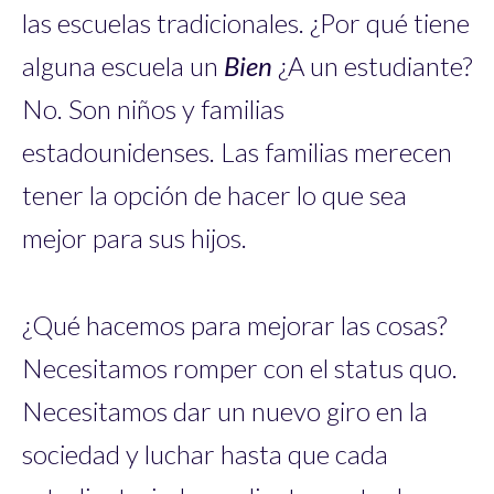
las escuelas tradicionales. ¿Por qué tiene
alguna escuela un
Bien
¿A un estudiante?
No. Son niños y familias
estadounidenses. Las familias merecen
tener la opción de hacer lo que sea
mejor para sus hijos.
¿Qué hacemos para mejorar las cosas?
Necesitamos romper con el status quo.
Necesitamos dar un nuevo giro en la
sociedad y luchar hasta que cada