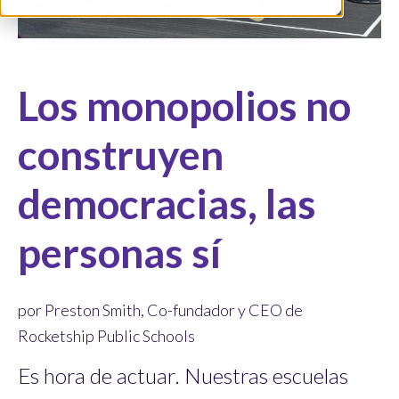
Los monopolios no
construyen
democracias, las
personas sí
por Preston Smith, Co-fundador y CEO de
Rocketship Public Schools
Es hora de actuar. Nuestras escuelas