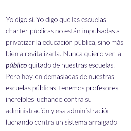
Yo digo sí. Yo digo que las escuelas
charter públicas no están impulsadas a
privatizar la educación pública, sino más
bien a revitalizarla. Nunca quiero ver la
público
quitado de nuestras escuelas.
Pero hoy, en demasiadas de nuestras
escuelas públicas, tenemos profesores
increíbles luchando contra su
administración y esa administración
luchando contra un sistema arraigado