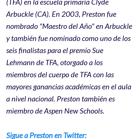
(TFA) en la escuela primaria Clyde
Arbuckle (CA). En 2003, Preston fue
nombrado "Maestro del Año" en Arbuckle
y también fue nominado como uno de los
seis finalistas para el premio Sue
Lehmann de TFA, otorgado a los
miembros del cuerpo de TFA con las
mayores ganancias académicas en el aula
a nivel nacional. Preston también es
miembro de Aspen New Schools.
Sigue a Preston en Twitter: