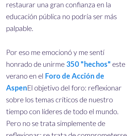
restaurar una gran confianza en la
educación pública no podría ser más
palpable.
Por eso me emocionó y me sentí
honrado de unirme
350 "hechos"
este
verano en el
Foro de Acción de
Aspen
El objetivo del foro: reflexionar
sobre los temas críticos de nuestro
tiempo con líderes de todo el mundo.
Pero no se trata simplemente de
reflexionar; se trata de comprometerse