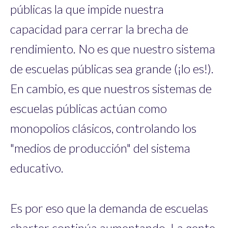
públicas la que impide nuestra
capacidad para cerrar la brecha de
rendimiento. No es que nuestro sistema
de escuelas públicas sea grande (¡lo es!).
En cambio, es que nuestros sistemas de
escuelas públicas actúan como
monopolios clásicos, controlando los
"medios de producción" del sistema
educativo.
Es por eso que la demanda de escuelas
charter continúa aumentando. La gente