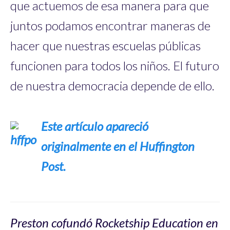
que actuemos de esa manera para que
juntos podamos encontrar maneras de
hacer que nuestras escuelas públicas
funcionen para todos los niños. El futuro
de nuestra democracia depende de ello.
Este artículo apareció
originalmente en el Huffington
Post.
Preston cofundó Rocketship Education en